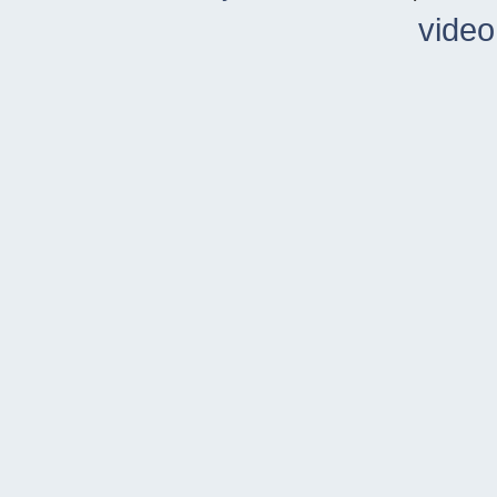
video