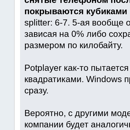
покрываются кубиками 
splitter: 6-7. 5-ая вообщ
зависая на 0% либо сохр
размером по килобайту.
Potplayer как-то пытаетс
квадратиками. Windows 
сразу.
Вероятно, с другими мод
компании будет аналогич