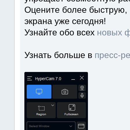
Оцените более быструю, 
экрана уже сегодня!
Узнайте обо всех
новых 
Узнать больше в
пресс-р