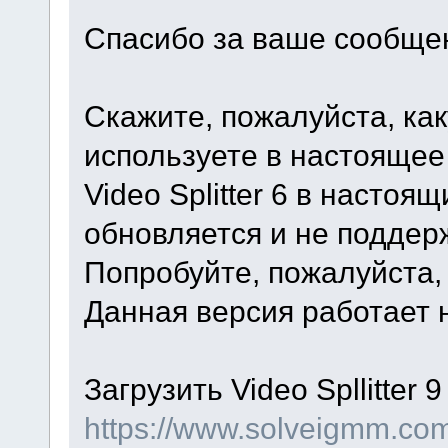
Спасибо за ваше сообще
Скажите, пожалуйста, ка
используете в настоящее
Video Splitter 6 в насто
обновляется и не поддер
Попробуйте, пожалуйста, и
Данная версия работает на
Загрузить Video Spllitter 
https://www.solveigmm.com/