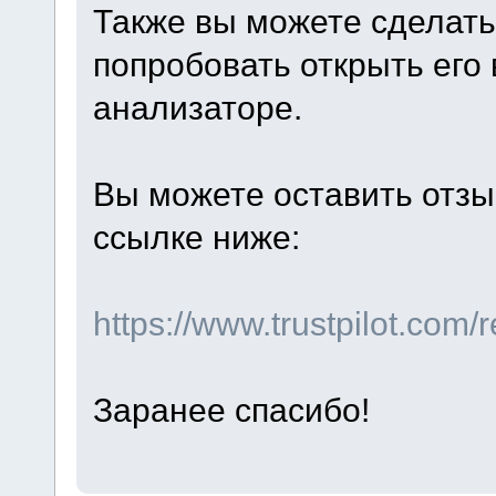
Также вы можете сделать
попробовать открыть его 
анализаторе.
Вы можете оставить отзы
ссылке ниже:
https://www.trustpilot.com
Заранее спасибо!