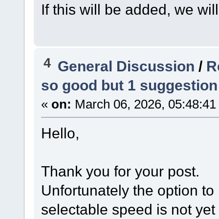
If this will be added, we will
4
General Discussion
/
R
so good but 1 suggestion 
«
on:
March 06, 2026, 05:48:41
Hello,
Thank you for your post.
Unfortunately the option to
selectable speed is not yet 