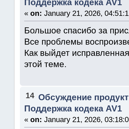
Поддержка кодека AV1
«
on:
January 21, 2026, 04:51:
Большое спасибо за при
Все проблемы воспроизве
Как выйдет исправленная
этой теме.
14
Обсуждение продукт
Поддержка кодека AV1
«
on:
January 21, 2026, 03:18: