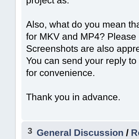
Also, what do you mean that
for MKV and MP4? Please de
Screenshots are also appre
You can send your reply t
for convenience.
Thank you in advance.
3
General Discussion
/
R