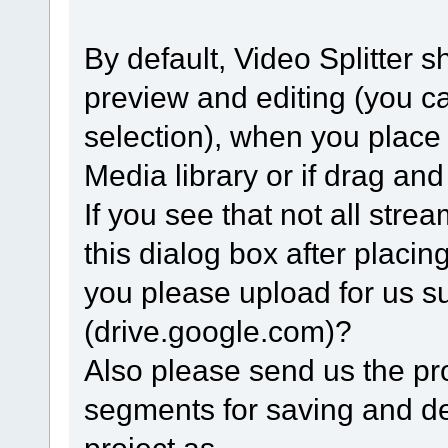
By default, Video Splitter s
preview and editing (you ca
selection), when you place t
Media library or if drag and 
If you see that not all strea
this dialog box after placing
you please upload for us su
(drive.google.com)?
Also please send us the proje
segments for saving and del
project as.