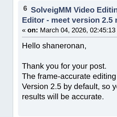
6
SolveigMM Video Editi
Editor - meet version 2.5 
«
on:
March 04, 2026, 02:45:13
Hello shaneronan,
Thank you for your post.
The frame-accurate editing
Version 2.5 by default, so y
results will be accurate.