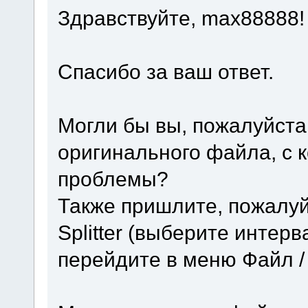
Здравствуйте, max88888!
Спасибо за ваш ответ.
Могли бы вы, пожалуйста
оригинального файла, с 
проблемы?
Также пришлите, пожалуй
Splitter (выберите интер
перейдите в меню Файл / 