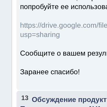
попробуйте ее использов
https://drive.google.com
usp=sharing
Сообщите о вашем резул
Заранее спасибо!
13
Обсуждение продукт