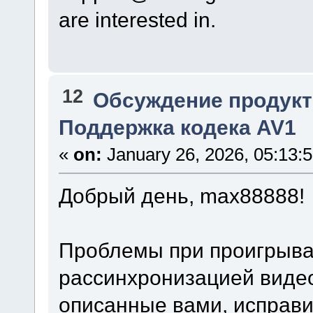
are interested in.
12
Обсуждение продукт
Поддержка кодека AV1
«
on:
January 26, 2026, 05:13:
Добрый день, max88888!
Проблемы при проигрыва
рассинхронизацией видео
описанные вами, исправи