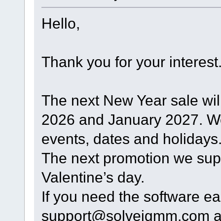
Hello,
Thank you for your interest
The next New Year sale wil
2026 and January 2027. W
events, dates and holidays
The next promotion we sup
Valentine’s day.
If you need the software ear
support@solveigmm.com an