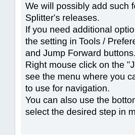
We will possibly add such f
Splitter's releases.
If you need additional opti
the setting in Tools / Pref
and Jump Forward buttons
Right mouse click on the "
see the menu where you ca
to use for navigation.
You can also use the botto
select the desired step in 