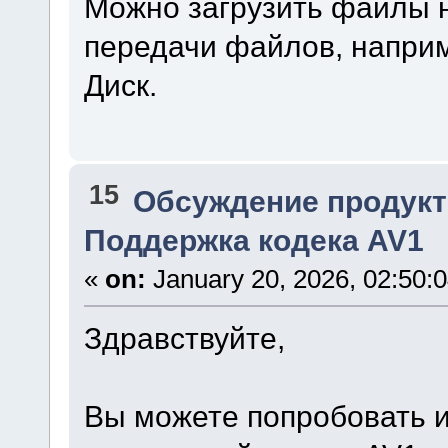
Можно загрузить файлы 
передачи файлов, наприм
Диск.
15
Обсуждение продукт
Поддержка кодека AV1
«
on:
January 20, 2026, 02:50:
Здравствуйте,
Вы можете попробовать ис