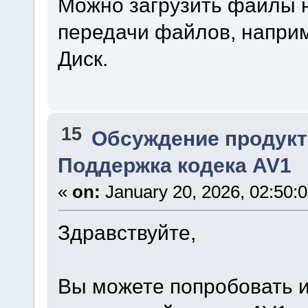
Можно загрузить файлы 
передачи файлов, наприм
Диск.
15
Обсуждение продукт
Поддержка кодека AV1
«
on:
January 20, 2026, 02:50:
Здравствуйте,
Вы можете попробовать ис