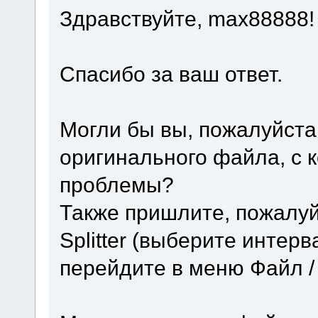
Здравствуйте, max88888!
Спасибо за ваш ответ.
Могли бы вы, пожалуйста
оригинального файла, с 
проблемы?
Также пришлите, пожалуй
Splitter (выберите интер
перейдите в меню Файл / 