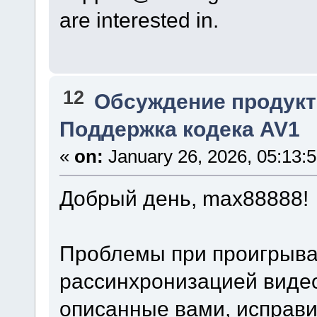
are interested in.
12
Обсуждение продукт
Поддержка кодека AV1
«
on:
January 26, 2026, 05:13:
Добрый день, max88888!
Проблемы при проигрыва
рассинхронизацией видео
описанные вами, исправи