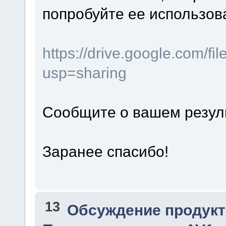
попробуйте ее использов
https://drive.google.com
usp=sharing
Сообщите о вашем резул
Заранее спасибо!
13
Обсуждение продукт