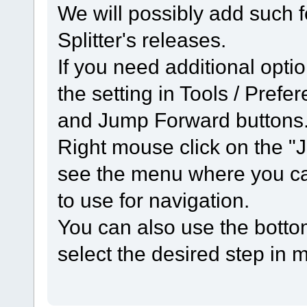
We will possibly add such f
Splitter's releases.
If you need additional opti
the setting in Tools / Pref
and Jump Forward buttons
Right mouse click on the "
see the menu where you ca
to use for navigation.
You can also use the botto
select the desired step in 