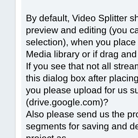
By default, Video Splitter s
preview and editing (you ca
selection), when you place t
Media library or if drag and 
If you see that not all strea
this dialog box after placing
you please upload for us su
(drive.google.com)?
Also please send us the proje
segments for saving and del
project as.