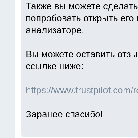
Также вы можете сделать
попробовать открыть его 
анализаторе.
Вы можете оставить отзы
ссылке ниже:
https://www.trustpilot.com
Заранее спасибо!