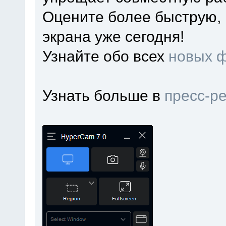
Оцените более быструю, 
экрана уже сегодня!
Узнайте обо всех
новых 
Узнать больше в
пресс-р