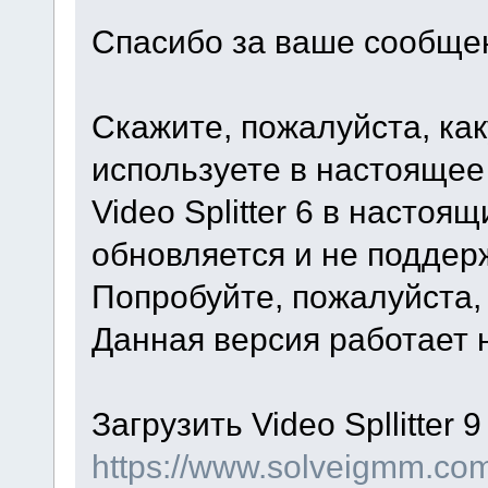
Спасибо за ваше сообще
Скажите, пожалуйста, ка
используете в настоящее
Video Splitter 6 в насто
обновляется и не поддер
Попробуйте, пожалуйста, и
Данная версия работает на
Загрузить Video Spllitter 
https://www.solveigmm.com/