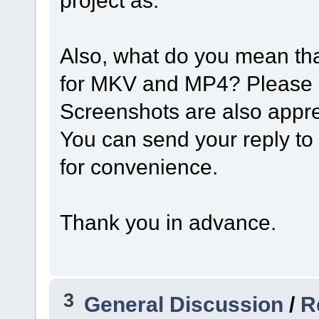
Also, what do you mean that
for MKV and MP4? Please de
Screenshots are also appre
You can send your reply t
for convenience.
Thank you in advance.
3
General Discussion
/
R