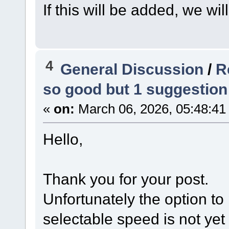
If this will be added, we will
4
General Discussion
/
R
so good but 1 suggestion 
«
on:
March 06, 2026, 05:48:41
Hello,
Thank you for your post.
Unfortunately the option to
selectable speed is not yet 