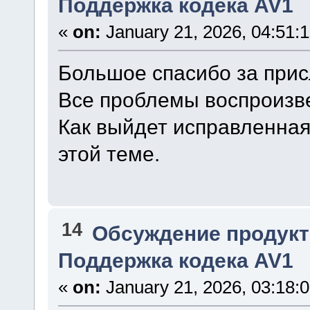
Поддержка кодека AV1
«
on:
January 21, 2026, 04:51:
Большое спасибо за при
Все проблемы воспроизве
Как выйдет исправленная
этой теме.
14
Обсуждение продукт
Поддержка кодека AV1
«
on:
January 21, 2026, 03:18: