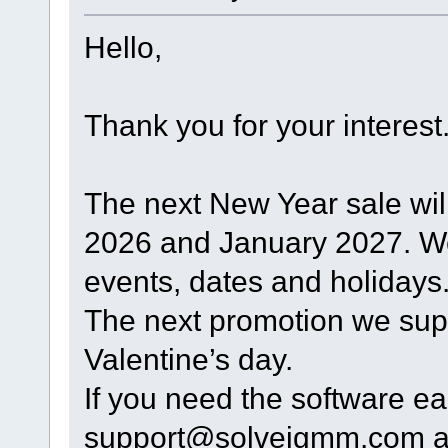
Hello,
Thank you for your interest
The next New Year sale wil
2026 and January 2027. W
events, dates and holidays
The next promotion we sup
Valentine’s day.
If you need the software ear
support@solveigmm.com an