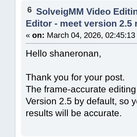
6
SolveigMM Video Editi
Editor - meet version 2.5 
«
on:
March 04, 2026, 02:45:13
Hello shaneronan,
Thank you for your post.
The frame-accurate editing
Version 2.5 by default, so y
results will be accurate.