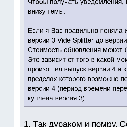
Чтобы получать уведомления, н
внизу темы.
Если я Вас правильно поняла 
версии 3 Vide Splitter до версии
Стоимость обновления может б
Это зависит от того в какой мо
произошел выпуск версии 4 и 
пределах которого возможно п
версии 4 (период времени пере
куплена версия 3).
1. Так дураком и помру. 