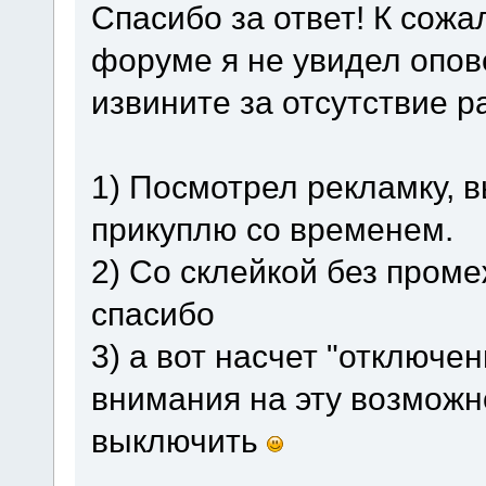
Спасибо за ответ! К сожа
форуме я не увидел опове
извините за отсутствие р
1) Посмотрел рекламку, 
прикуплю со временем.
2) Со склейкой без пром
спасибо
3) а вот насчет "отключе
внимания на эту возможн
выключить