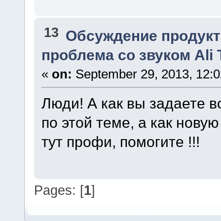
13
Обсуждение продукт
проблема со звуком Ali
«
on:
September 29, 2013, 12:0
Люди! А как вы задаете в
по этой теме, а как нову
тут профи, помогите !!!
Pages: [
1
]