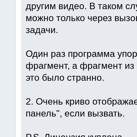
другим видео. В таком с
можно только через вызо
задачи.
Один раз программа упор
фрагмент, а фрагмент из
это было странно.
2. Очень криво отображ
панель", если вызвать.