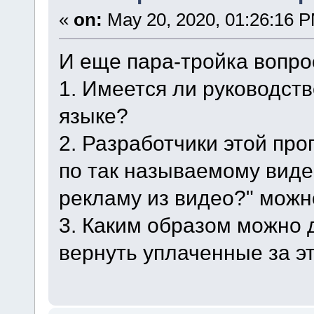
«
on:
May 20, 2020, 01:26:16 
И еще пара-тройка вопро
1. Имеется ли руководств
языке?
2. Разработчики этой пр
по так называемому виде
рекламу из видео?" можно
3. Каким образом можно 
вернуть уплаченные за э