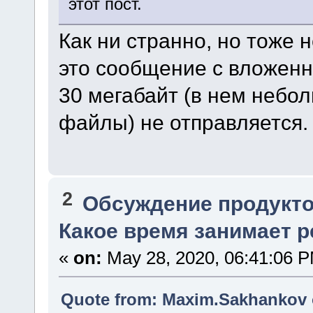
этот пост.
Как ни странно, но тоже 
это сообщение с вложе
30 мегабайт (в нем небо
файлы) не отправляется.
2
Обсуждение продукто
Какое время занимает 
«
on:
May 28, 2020, 06:41:06 
Quote from: Maxim.Sakhankov o