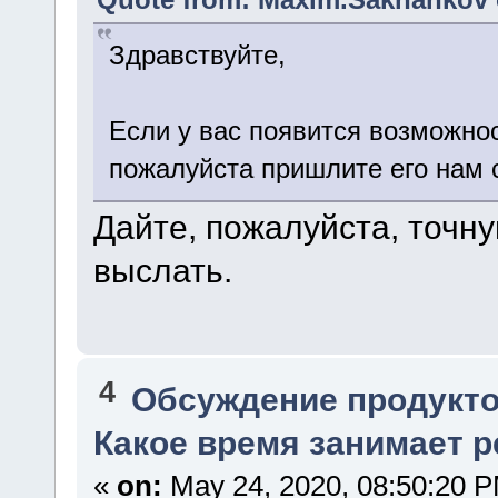
Здравствуйте,
Если у вас появится возможно
пожалуйста пришлите его нам с
Дайте, пожалуйста, точну
выслать.
4
Обсуждение продукто
Какое время занимает 
«
on:
May 24, 2020, 08:50:20 