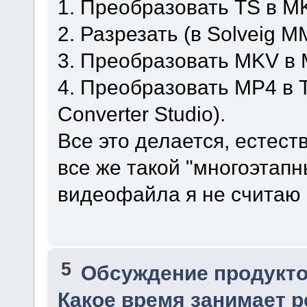
1. Преобразовать TS в M
2. Разрезать (в Solveig MM
3. Преобразовать MKV в 
4. Преобразовать MP4 в T
Converter Studio).
Все это делается, естест
все же такой "многоэтап
видеофайла я не считаю
5
Обсуждение продукто
Какое время занимает 