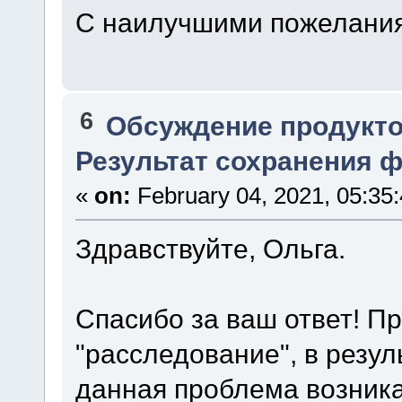
С наилучшими пожелания
6
Обсуждение продукто
Результат сохранения ф
«
on:
February 04, 2021, 05:35
Здравствуйте, Ольга.
Спасибо за ваш ответ! П
"расследование", в резул
данная проблема возник