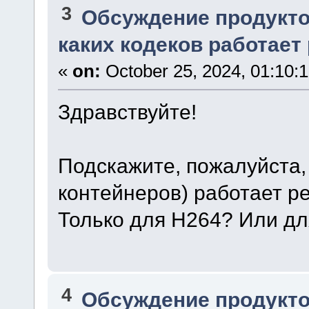
3
Обсуждение продукто
каких кодеков работает
«
on:
October 25, 2024, 01:10:
Здравствуйте!
Подскажите, пожалуйста, 
контейнеров) работает ре
Только для H264? Или дл
4
Обсуждение продукто