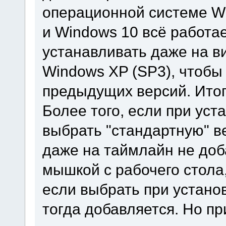
операционной системе Wi
и Windows 10 всё работа
устанавливать даже на в
Windows XP (SP3), чтобы
предыдущих версий. Итог
Более того, если при уст
выбрать "стандартную" в
даже на таймлайн не доб
мышкой с рабочего стола,
если выбрать при устано
тогда добавляется. Но пр