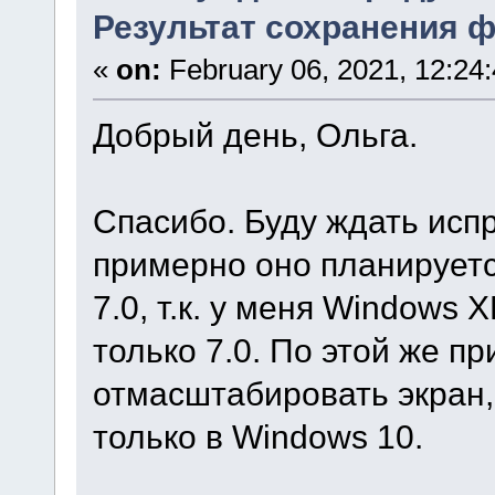
Результат сохранения ф
«
on:
February 06, 2021, 12:24
Добрый день, Ольга.
Спасибо. Буду ждать испр
примерно оно планируетс
7.0, т.к. у меня Windows 
только 7.0. По этой же п
отмасштабировать экран,
только в Windows 10.