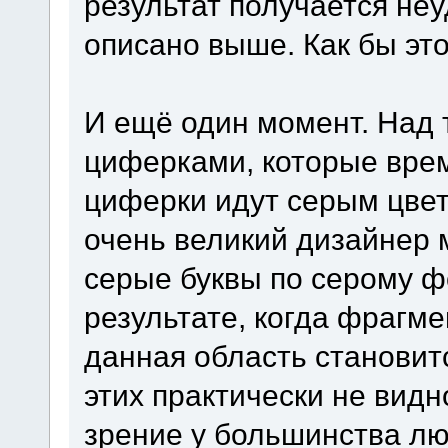
результат получается не
описано выше. Как бы эт
И ещё один момент. Над 
циферками, которые время
циферки идут серым цвет
очень великий дизайнер м
серые буквы по серому ф
результате, когда фрагм
данная область становит
этих практически не видн
зрение у большинства л