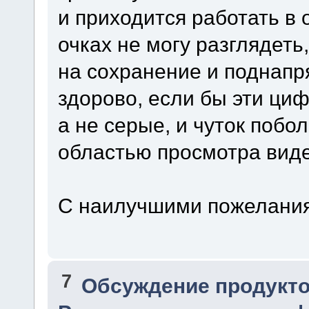
и приходится работать в 
очках не могу разглядеть
на сохранение и поднапр
здорово, если бы эти ци
а не серые, и чуток побо
областью просмотра виде
С наилучшими пожелания
7
Обсуждение продукто