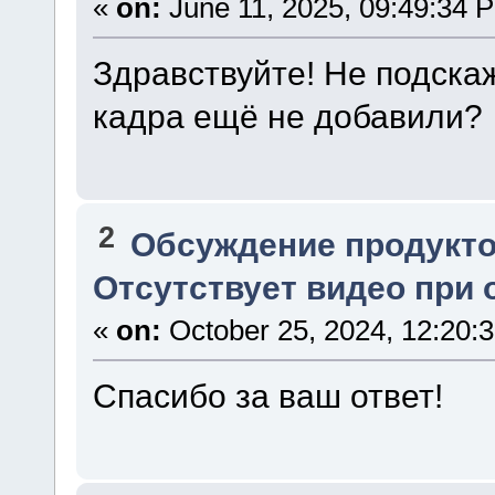
«
on:
June 11, 2025, 09:49:34 
Здравствуйте! Не подскаж
кадра ещё не добавили?
2
Обсуждение продукто
Отсутствует видео при
«
on:
October 25, 2024, 12:20:
Спасибо за ваш ответ!