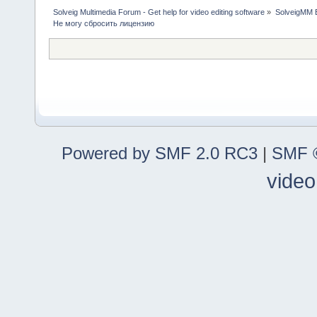
Solveig Multimedia Forum - Get help for video editing software
»
SolveigMM 
Не могу сбросить лицензию
Powered by SMF 2.0 RC3
|
SMF ©
video