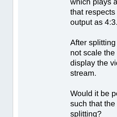
which plays 
that respect
output as 4:3
After splittin
not scale the
display the vi
stream.
Would it be p
such that the
splitting?