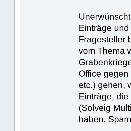
Unerwünscht
Einträge und 
Fragesteller 
vom Thema w
Grabenkriege
Office gegen
etc.) gehen, 
Einträge, die
(Solveig Mult
haben, Spam 