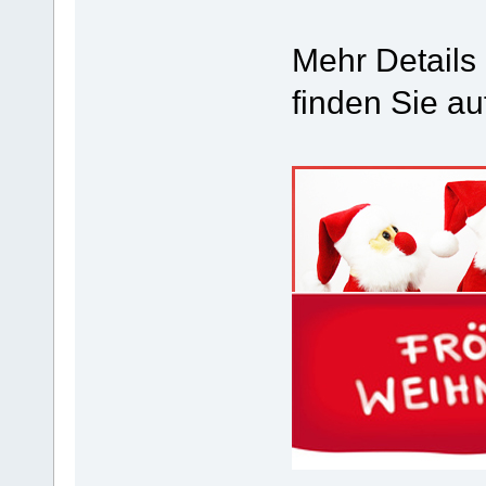
Mehr Details
finden Sie au