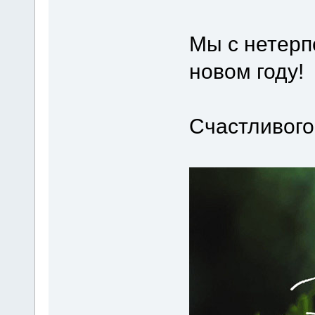
Мы с нетерп
новом году!
Счастливого 