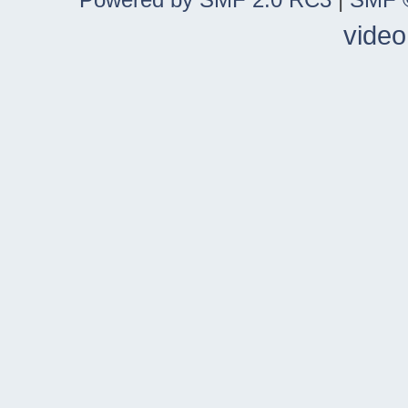
video