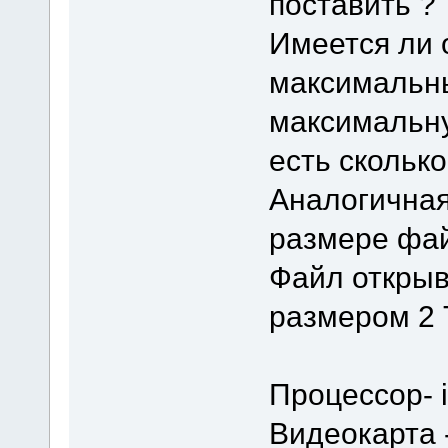
поставить ?
Имеется ли 
максимальн
максимальну
есть сколько
Аналогичная
размере фай
Файл открыв
размером 2 
Процессор- 
Видеокарта -