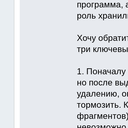
программа, 
роль хранил
Хочу обрати
три ключевы
1. Поначалу
но после вы
удалению, о
тормозить. 
фрагментов)
невозможно.