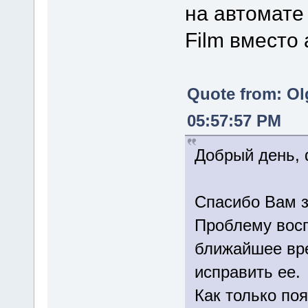
на автомате 
Film вместо
Quote from: Ol
05:57:57 PM
Добрый день, 
Спасибо Вам з
Проблему восп
ближайшее вре
исправить ее.
Как только по