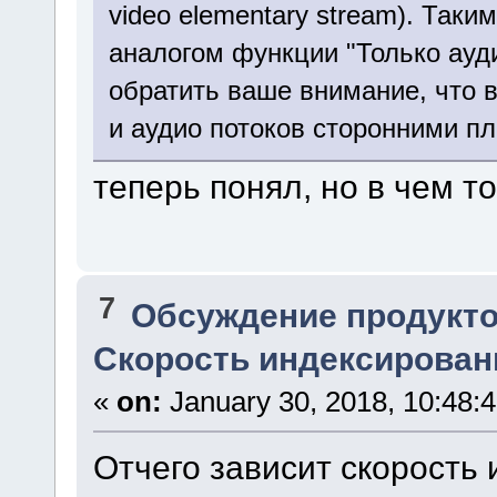
video elementary stream). Таки
аналогом функции "Только ауди
обратить ваше внимание, что 
и аудио потоков сторонними п
теперь понял, но в чем 
7
Обсуждение продукто
Скорость индексирован
«
on:
January 30, 2018, 10:48:
Отчего зависит скорость