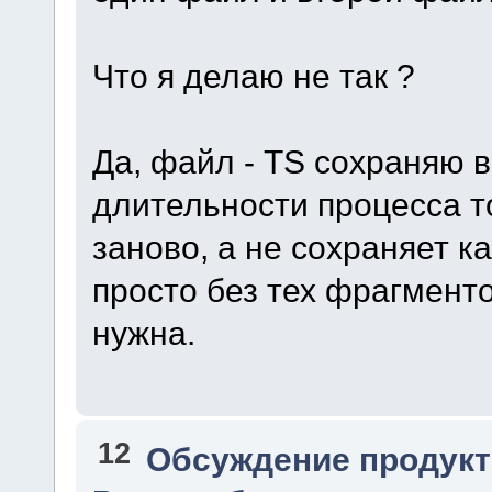
Что я делаю не так ?
Да, файл - TS сохраняю в 
длительности процесса то
заново, а не сохраняет к
просто без тех фрагменто
нужна.
12
Обсуждение продукт