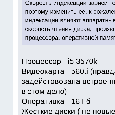
Скорость индексации зависит 
поэтому изменить ее, к сожале
индексации влияют аппаратные
скорость чтения диска, произв
процессора, оперативной памя
Процессор - i5 3570k
Видеокарта - 560ti (прав
задейстовована встроенн
в этом дело)
Оперативка - 16 Гб
Жесткие диски ( не новые,