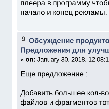
плеера в программу чтоб
начало и конец рекламы.
9
Обсуждение продукто
Предложения для улучше
«
on:
January 30, 2018, 12:08:
Еще предложение :
Добавить большее кол-в
файлов и фрагментов тот ж