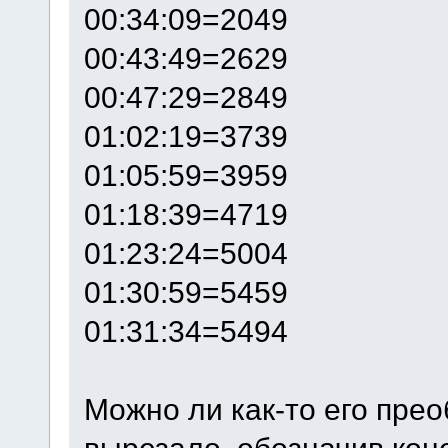
00:34:09=2049
00:43:49=2629
00:47:29=2849
01:02:19=3739
01:05:59=3959
01:18:39=4719
01:23:24=5004
01:30:59=5459
01:31:34=5494
Можно ли как-то его пре