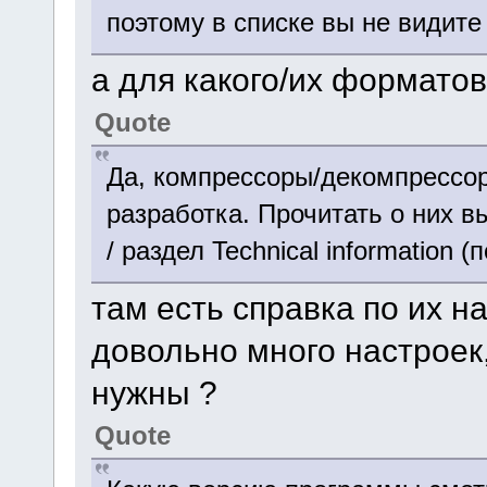
поэтому в списке вы не видите
а для какого/их форматов
Quote
Да, компрессоры/декомпрессор
разработка. Прочитать о них 
/ раздел Technical information 
там есть справка по их на
довольно много настроек,
нужны ?
Quote