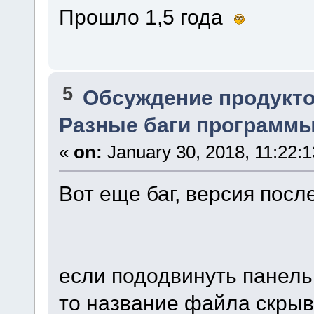
Прошло 1,5 года
5
Обсуждение продукто
Разные баги программы.
«
on:
January 30, 2018, 11:22:
Вот еще баг, версия посл
если пододвинуть панель
то название файла скрыв