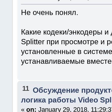
Не очень понял.
Какие кодеки/энкодеры и
Splitter при просмотре и р
установленные в системе
устанавливаемые вместе с
11
Обсуждение продукт
логика работы Video Spli
«
on:
January 29, 2018, 11:29: