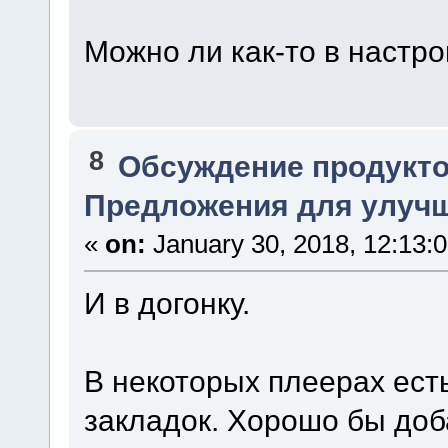
Можно ли как-то в настро
8
Обсуждение продукто
Предложения для улучше
«
on:
January 30, 2018, 12:13:
И в догонку.
В некоторых плеерах ест
закладок. Хорошо бы доба