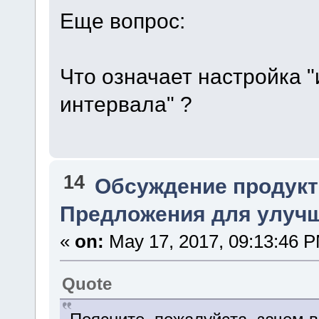
Еще вопрос:
Что означает настройка 
интервала" ?
14
Обсуждение продукт
Предложения для улучше
«
on:
May 17, 2017, 09:13:46 
Quote