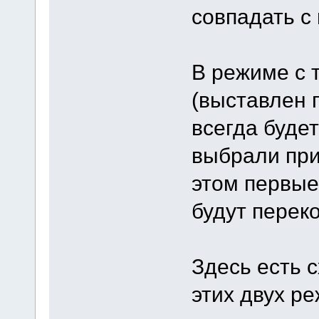
совпадать с
В режиме с 
(выставлен 
всегда будет
выбрали при
этом первые
будут перек
Здесь есть 
этих двух р