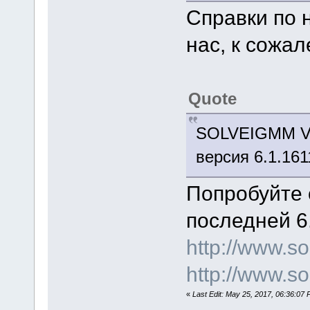
Справки по 
нас, к сожал
Quote
SOLVEIGMM VI
версия 6.1.161
Попробуйте 
последней 6
http://www.
http://www.s
«
Last Edit: May 25, 2017, 06:36:0