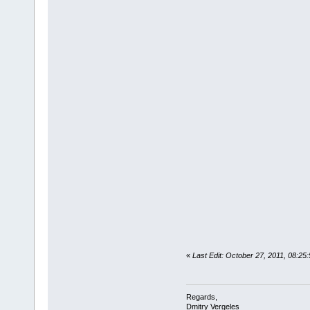
«
Last Edit: October 27, 2011, 08:25
Regards,
Dmitry Vergeles