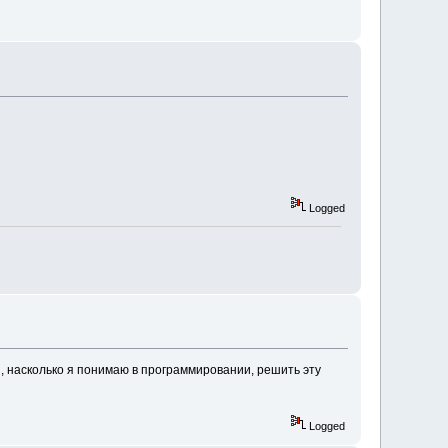
Logged
я, насколько я понимаю в программировании, решить эту
Logged