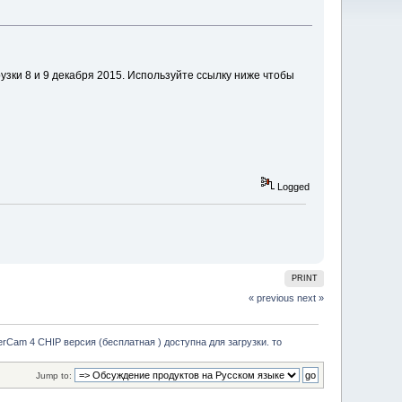
узки 8 и 9 декабря 2015. Используйте ссылку ниже чтобы
Logged
PRINT
« previous
next »
rCam 4 CHIP версия (бесплатная ) доступна для загрузки. то
Jump to: