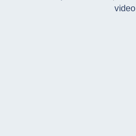
video