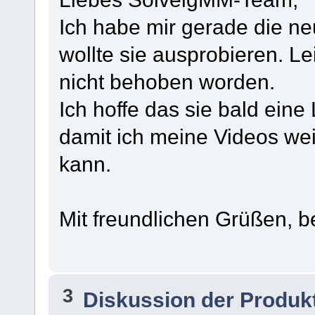
Ich habe mir gerade die ne
wollte sie ausprobieren. Le
nicht behoben worden.
Ich hoffe das sie bald eine
damit ich meine Videos we
kann.
Mit freundlichen Grüßen, 
3
Diskussion der Produk