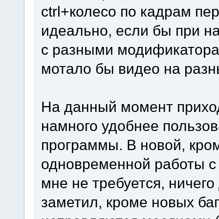
ctrl+колесо по кадрам п
идеально, если бы при н
с разными модификаторами (
мотало бы видео на разн
На данный момент приход
намного удобнее пользов
программы. В новой, кро
одновременной работы с
мне не требуется, ничего
заметил, кроме новых баг