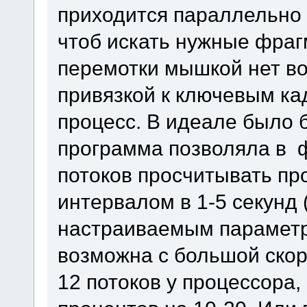
приходится параллельно 
чтоб искать нужные фрагм
перемотки мышкой нет во
привязкой к ключевым ка
процесс. В идеале было б
программа позволяла в 
потоков просчитывать п
интервалом в 1-5 секунд 
настраиваемым параметр
возможна с большой скор
12 потоков у процессора,