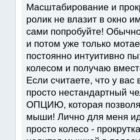
Масштабирование и прокр
ролик не влазит в окно 
сами попробуйте! Обычно
и потом уже только мотае
постоянно интуитивно пы
колесом и получаю вмест
Если считаете, что у вас 
просто нестандартный че
ОПЦИЮ, которая позволя
мыши! Лично для меня и
просто колесо - прокрутк