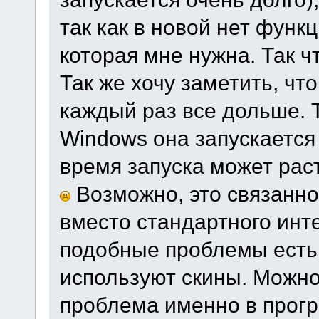
так как в новой нет функ
которая мне нужна. Так ч
Так же хочу заметить, чт
каждый раз все дольше. Т
Windows она запускается 
время запуска может рас
Возможно, это связанно 
вместо стандартного инте
подобные проблемы есть 
используют скины. Можно 
проблема именно в прогр