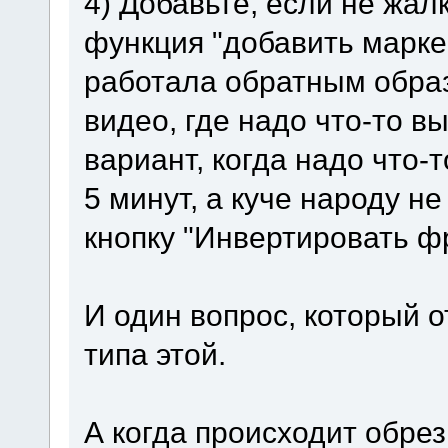
4) Добавьте, если не жалк
функция "добавить марк
работала обратным образ
видео, где надо что-то в
вариант, когда надо что-
5 минут, а куче народу н
кнопку "Инвертировать ф
И один вопрос, который 
типа этой.
А когда происходит обрез