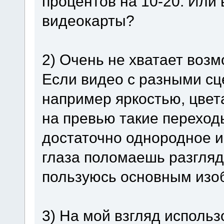
процентов на 10-20. Или
видеокарты?
2) Очень не хватает воз
Если видео с разными сц
например яркостью, цвет
на превью такие переход
достаточно однородное и
глаза поломаешь разгляд
пользуюсь основным изо
3) На мой взгляд исполь