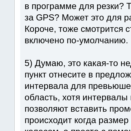
в программе для резки? Т
за GPS? Может это для р
Короче, тоже смотрится с
включено по-умолчанию.
5) Думаю, это какая-то не
пункт отнесите в предло
интервала для превьюшек
область, хотя интервал
позволяют вставить пром
происходит когда размер