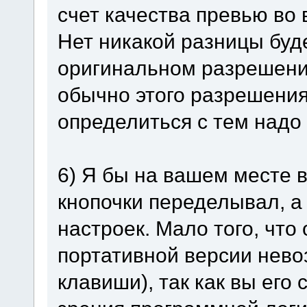
счет качества превью во 
Нет никакой разницы буде
оригинальном разрешении 
обычно этого разрешения 
определиться с тем надо 
6) Я бы на вашем месте 
кнопочки переделывал, а
настроек. Мало того, что 
портативной версии нево
клавиши), так как вы его