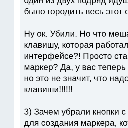
было городить весь этот 
Ну ок. Убили. Но что ме
клавишу, которая работа
интерфейсе?! Просто ст
маркер? Да, у вас теперь
но это не значит, что на
клавиши!!!!!!
3) Зачем убрали кнопки 
для создания маркера, к