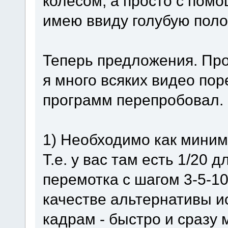
колесом, а просто с помо
имею ввиду голубую поло
Теперь предложения. Про
я много всяких видео пор
программ перепробовал.
1) Необходимо как миним
Т.е. у вас там есть 1/20 
перемотка с шагом 3-5-10 
качестве альтернативы и
кадрам - быстро и сразу