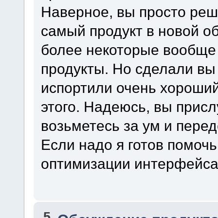
Наверное, вы просто реш
самый продукт в новой об
более некоторые вообще 
продукты. Но сделали вы 
испортили очень хороший 
этого. Надеюсь, вы прис
возьметесь за ум и перед
Если надо я готов помоч
оптимизации интерфейса
5