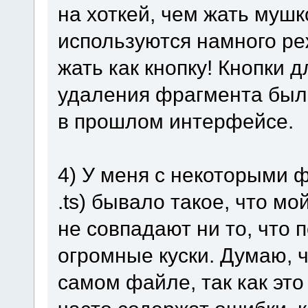
на хоткей, чем жать мушко
используются намного ре
жать как кнопку! Кнопки 
удаления фрагмента были
в прошлом интерфейсе.
4) У меня с некоторыми 
.ts) бывало такое, что м
не совпадают ни то, что 
огромные куски. Думаю, ч
самом файле, так как это