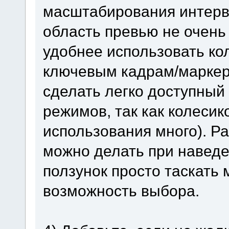
масштабирования интерв
область превью не очень
удобнее использовать ко
ключевым кадрам/маркер
сделать легко доступный
режимов, так как колесик
использования много). Р
можно делать при наведе
ползунок просто таскать
возможность выбора.