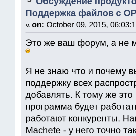
Обсуждение продукто
Поддержка файлов с O
«
on:
October 09, 2015, 06:03:
Это же ваш форум, а не
Я не знаю что и почему в
поддержку всех распрос
добавлять. К тому же это
программа будет работат
работают конкуренты. На
Machete - у него точно т