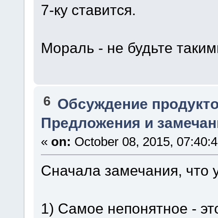
7-ку ставится.
Мораль - не будьте таки
6
Обсуждение продукто
Предложения и замечан
«
on:
October 08, 2015, 07:40:
Сначала замечания, что 
1) Самое непонятное - эт