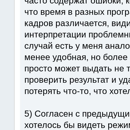
часто содержат ошибки, к
что время в разных прогр
кадров различается, види
интерпретации проблемны
случай есть у меня анало
менее удобная, но более
просто может выдать не т
проверить результат и уд
потерять что-то, что хоте
5) Согласен с предыдущи
хотелось бы видеть режи