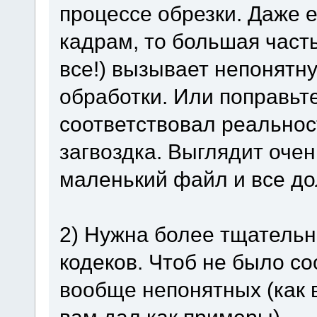
процессе обрезки. Даже 
кадрам, то большая част
все!) вызывает непонятну
обработки. Или поправьте
соответствовал реальнос
загвоздка. Выглядит очен
маленький файл и все до
2) Нужна более тщательн
кодеков. Чтоб не было с
вообще непонятных (как в