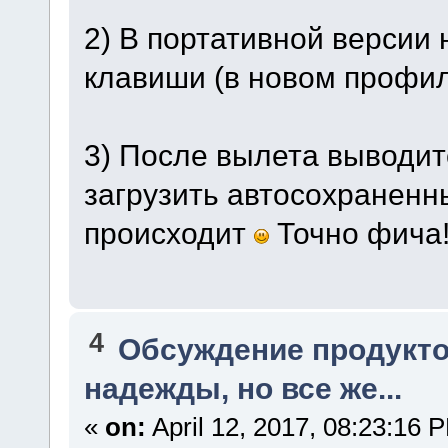
2) В портативной версии
клавиши (в новом профиле
3) После вылета выводит
загрузить автосохраненн
происходит
Точно фича
4
Обсуждение продукто
надежды, но все же...
«
on:
April 12, 2017, 08:23:16 