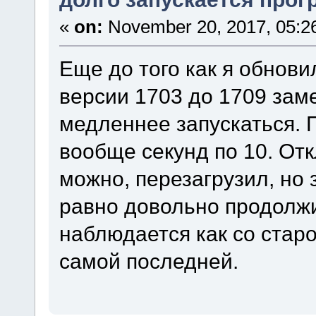
«
on:
November 20, 2017, 05:2
Еще до того как я обновил
версии 1703 до 1709 зам
медленнее запускаться. 
вообще секунд по 10. Отк
можно, перезагрузил, но 
равно довольно продолжи
наблюдается как со старой
самой последней.