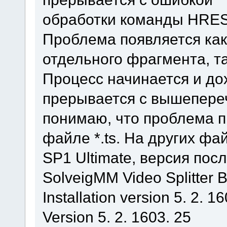
обработки команды HRES
Проблема появляется как
отдельного фрагмента, т
Процесс начинается и до
прерывается с вышепере
понимаю, что проблема п
файле *.ts. На других фа
SP1 Ultimate, версия пос
SolveigMM Video Splitter B
Installation version 5. 2. 1
Version 5. 2. 1603. 25