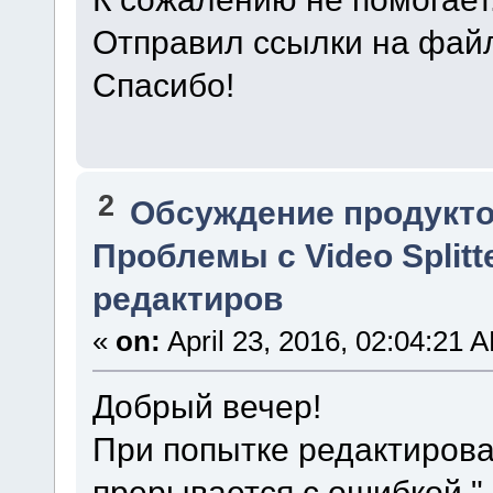
Отправил ссылки на файл
Спасибо!
2
Обсуждение продукто
Проблемы с Video Splitt
редактиров
«
on:
April 23, 2016, 02:04:21 
Добрый вечер!
При попытке редактирова
прерывается с ошибкой "