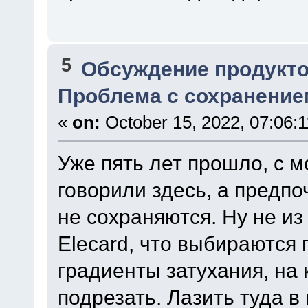
5
Обсуждение продукто
Проблема с сохранение
«
on:
October 15, 2022, 07:06:
Уже пять лет прошло, с м
говорили здесь, а предпо
не сохраняются. Ну не и
Elecard, что выбираются
градиенты затухания, на
подрезать. Лазить туда в