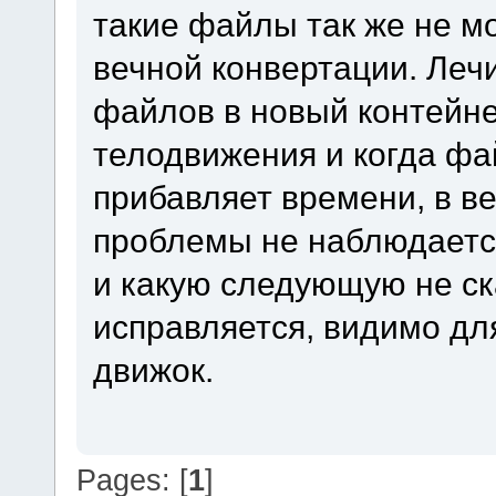
такие файлы так же не мо
вечной конвертации. Ле
файлов в новый контейне
телодвижения и когда фа
прибавляет времени, в в
проблемы не наблюдается
и какую следующую не ск
исправляется, видимо дл
движок.
Pages: [
1
]