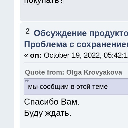
2
Обсуждение продукто
Проблема с сохранение
«
on:
October 19, 2022, 05:42:
Quote from: Olga Krovyakova
мы сообщим в этой теме
Спасибо Вам.
Буду ждать.