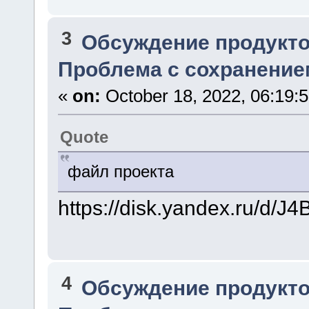
3
Обсуждение продукто
Проблема с сохранение
«
on:
October 18, 2022, 06:19:
Quote
файл проекта
https://disk.yandex.ru/d
4
Обсуждение продукто