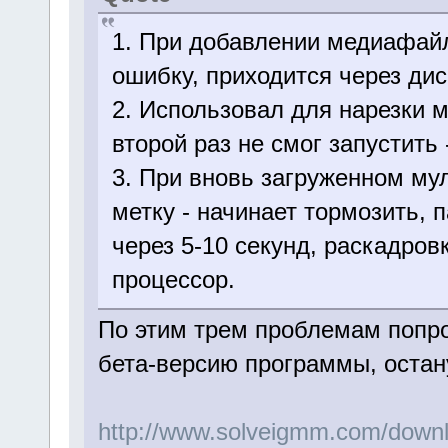
1. При добавлении медиафайл
ошибку, приходится через дис
2. Использовал для нарезки 
второй раз не смог запустить
3. При вновь загруженном му
метку - начинает тормозить, п
через 5-10 секунд, раскадров
процессор.
По этим трем проблемам попро
бета-версию программы, остан
http://www.solveigmm.com/down