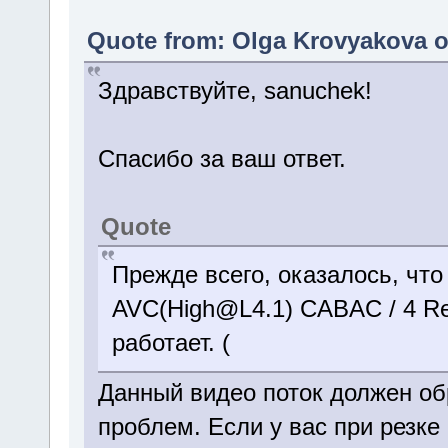
Quote from: Olga Krovyakova o
Здравствуйте, sanuchek!
Спасибо за ваш ответ.
Quote
Прежде всего, оказалось, что
AVC(High@L4.1) CABAC / 4 Re
работает. (
Данный видео поток должен об
проблем. Если у вас при резке