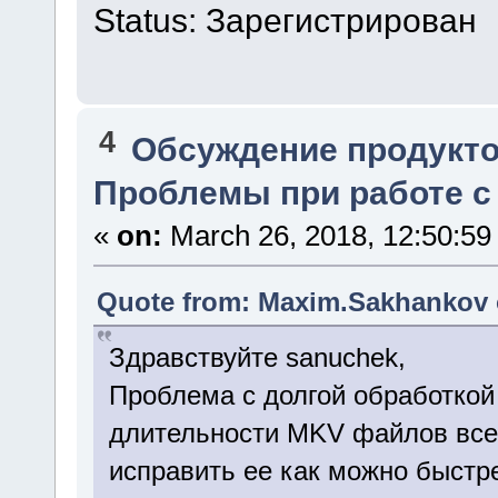
Status: Зарегистрирован
4
Обсуждение продукто
Проблемы при работе 
«
on:
March 26, 2018, 12:50:59
Quote from: Maxim.Sakhankov o
Здравствуйте sanuchek,
Проблема с долгой обработкой
длительности MKV файлов все 
исправить ее как можно быстр