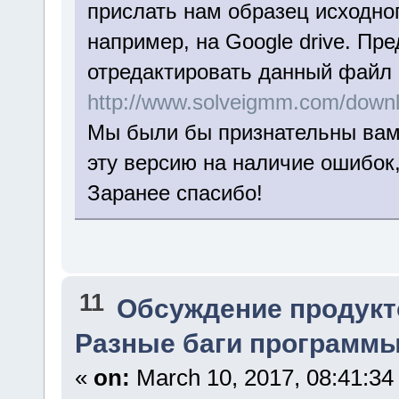
прислать нам образец исходно
например, на Google drive. П
отредактировать данный файл 
http://www.solveigmm.com/down
Мы были бы признательны вам 
эту версию на наличие ошибок
Заранее спасибо!
11
Обсуждение продукт
Разные баги программы.
«
on:
March 10, 2017, 08:41:34