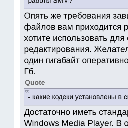
работы SMM?
Опять же требования зави
файлов вам приходится р
хотите использовать для
редактирования. Желател
один гигабайт оперативно
Гб.
Quote
- какие кодеки установлены в 
Достаточно иметь станда
Windows Media Player. В