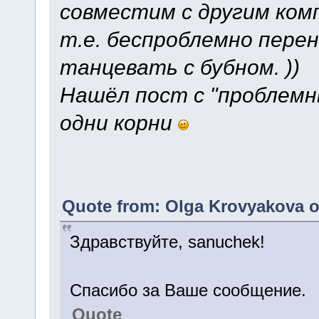
совместим с другим ком
т.е. беспроблемно пере
танцевать с бубном. ))
Нашёл пост с "проблемн
одни корни
Quote from: Olga Krovyakova o
Здравствуйте, sanuchek!
Спасибо за Ваше сообщение.
Quote