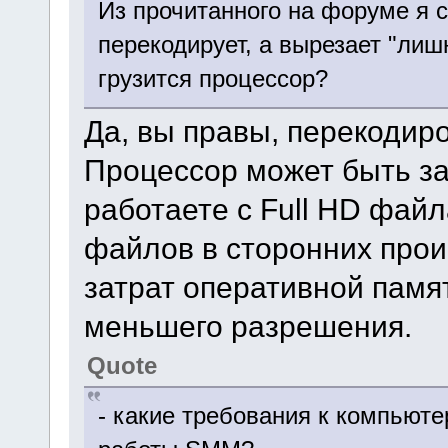
Из прочитанного на форуме я 
перекодирует, а вырезает "лишн
грузится процессор?
Да, вы правы, перекодир
Процессор может быть за
работаете с Full HD фай
файлов в сторонних прои
затрат оперативной памя
меньшего разрешения.
Quote
- какие требования к компьют