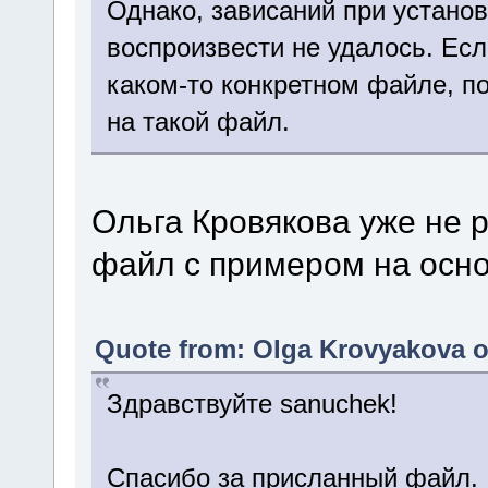
Однако, зависаний при устано
воспроизвести не удалось. Есл
каком-то конкретном файле, п
на такой файл.
Ольга Кровякова уже не 
файл с примером на осно
Quote from: Olga Krovyakova o
Здравствуйте sanuchek!
Спасибо за присланный файл.