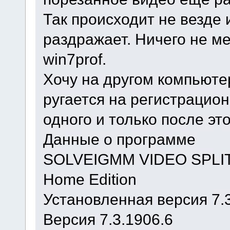
Так происходит не везде 
раздражает. Ничего не ме
win7prof.
Хочу на другом компьюте
ругается на регистрацио
одного и только после эт
Данные о программе
SOLVEIGMM VIDEO SPLI
Home Edition
Установленная версия 7.
Версия 7.3.1906.6