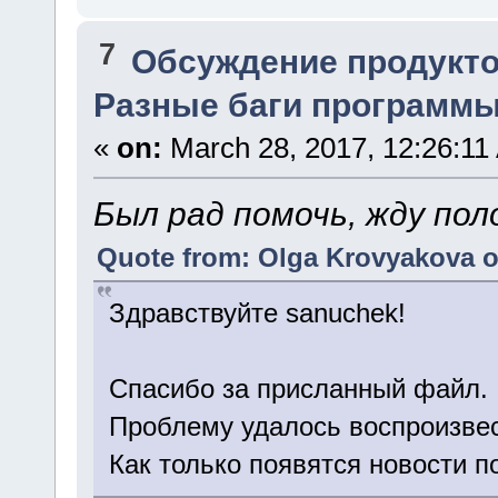
7
Обсуждение продукто
Разные баги программы.
«
on:
March 28, 2017, 12:26:11
Был рад помочь, жду по
Quote from: Olga Krovyakova o
Здравствуйте sanuchek!
Спасибо за присланный файл.
Проблему удалось воспроизвес
Как только появятся новости п