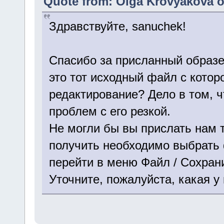
Quote from: Olga Krovyakova o
Здравствуйте, sanuchek!
Спасибо за присланный образе
это тот исходный файл с котор
редактирование? Дело в том, ч
проблем с его резкой.
Не могли бы вы прислать нам 
получить необходимо выбрать 
перейти в меню Файл / Сохрани
Уточните, пожалуйста, какая у