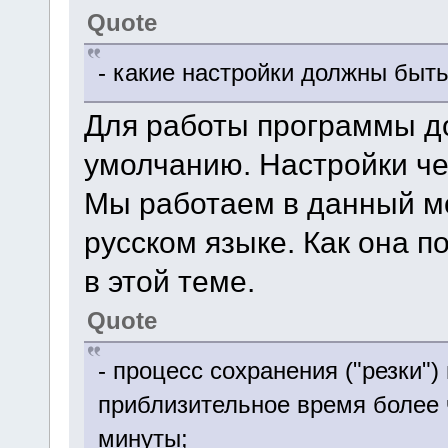
Quote
- какие настройки должны быть
Для работы программы до
умолчанию. Настройки че
Мы работаем в данный м
русском языке. Как она п
в этой теме.
Quote
- процесс сохранения ("резки")
приблизительное время более ч
минуты;