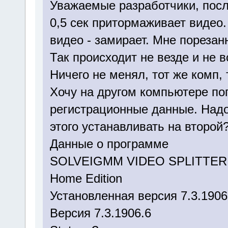
Уважаемые разработчики, посл
0,5 сек притормаживает видео.
видео - замирает. Мне порезан
Так происходит не везде и не в
Ничего не менял, тот же комп, 
Хочу на другом компьютере поп
регистрационные данные. Надо 
этого устанавливать на второй
Данные о программе
SOLVEIGMM VIDEO SPLITTER
Home Edition
Установленная версия 7.3.1906
Версия 7.3.1906.6