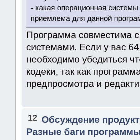
- какая операционная системы 
приемлема для данной прогр
Программа совместима 
системами. Если у вас 64
необходимо убедиться чт
кодеки, так как программ
предпросмотра и редакти
12
Обсуждение продукт
Разные баги программы.