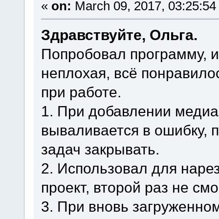
«
on:
March 09, 2017, 03:25:54
Здравствуйте, Ольга.
Попробовал программу, 
неплохая, всё понравилос
при работе.
1. При добавлении медиа
вываливается в ошибку, 
задач закрывать.
2. Использовал для наре
проект, второй раз не см
3. При вновь загруженно