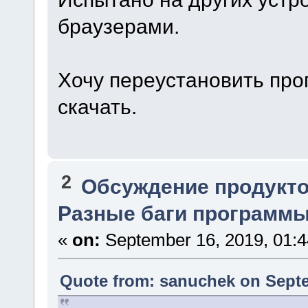
браузерами.
Хочу переустановить прог
скачать.
2
Обсуждение продукто
Разные баги программы.
«
on:
September 16, 2019, 01:
Quote from: sanuchek on Septe