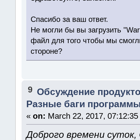
Спасибо за ваш ответ.
Не могли бы вы загрузить "War
файл для того чтобы мы смогл
стороне?
9
Обсуждение продукто
Разные баги программы.
«
on:
March 22, 2017, 07:12:35
Доброго времени суток, 