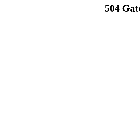
504 Gat