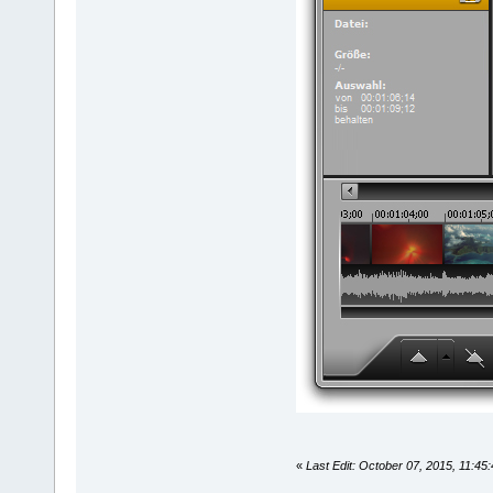
«
Last Edit: October 07, 2015, 11:45