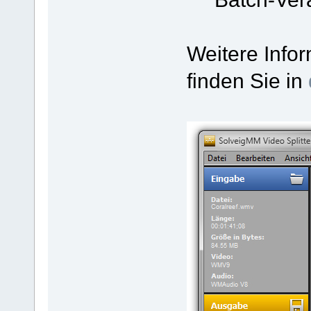
Weitere Info
finden Sie in