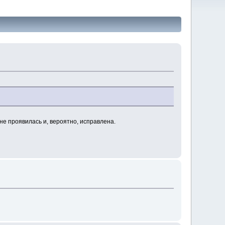
е проявилась и, вероятно, исправлена.