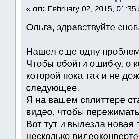
«
on:
February 02, 2015, 01:35
Ольга, здравствуйте снов
Нашел еще одну проблем
Чтобы обойти ошибку, о к
которой пока так и не д
следующее.
Я на вашем сплиттере ст
видео, чтобы пережимать
Вот тут и вылезла новая
несколько видеоконверте