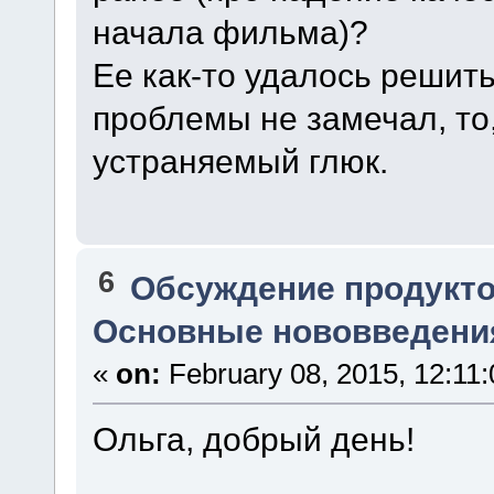
начала фильма)?
Ее как-то удалось решить
проблемы не замечал, то,
устраняемый глюк.
6
Обсуждение продукто
Основные нововведения
«
on:
February 08, 2015, 12:11
Ольга, добрый день!