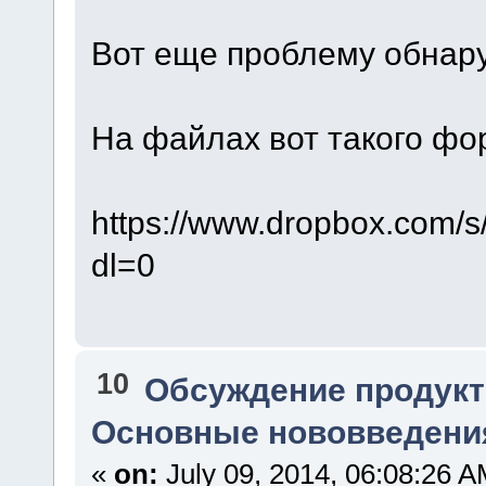
Вот еще проблему обнар
На файлах вот такого фор
https://www.dropbox.com/
dl=0
10
Обсуждение продукт
Основные нововведения
«
on:
July 09, 2014, 06:08:26 A