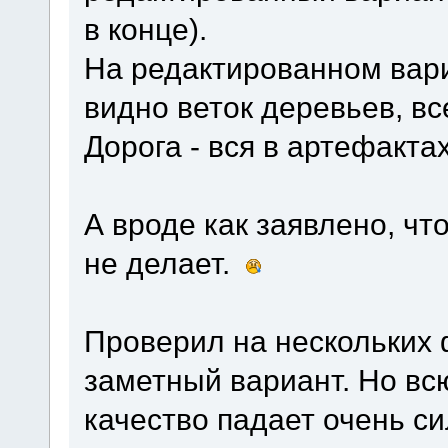
в конце).
На редактированном вар
видно веток деревьев, вс
Дорога - вся в артефактах
А вроде как заявлено, чт
не делает.
Проверил на нескольких
заметный вариант. Но вс
качество падает очень си