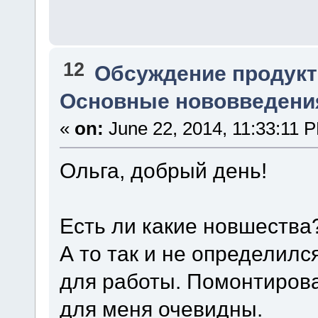
12
Обсуждение продукт
Основные нововведения
«
on:
June 22, 2014, 11:33:11 
Ольга, добрый день!
Есть ли какие новшества
А то так и не определил
для работы. Помонтиров
для меня очевидны.