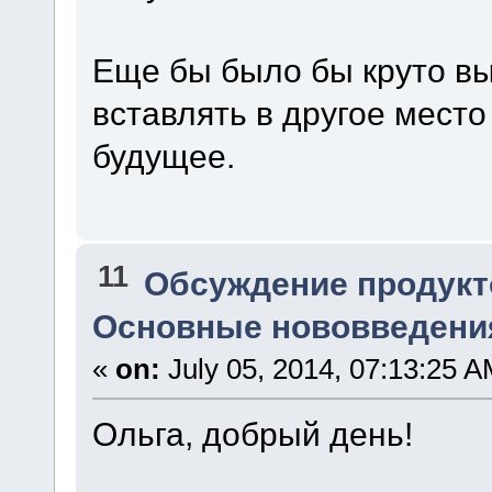
Еще бы было бы круто вы
вставлять в другое место
будущее.
11
Обсуждение продукт
Основные нововведения
«
on:
July 05, 2014, 07:13:25 A
Ольга, добрый день!