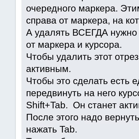
очередного маркера. Эти
справа от маркера, на ко
А удалять ВСЕГДА нужно 
от маркера и курсора.
Чтобы удалить этот отрез
активным.
Чтобы это сделать есть е
передвинуть на него кур
Shift+Tab. Он станет акт
После этого надо вернуть
нажать Tab.