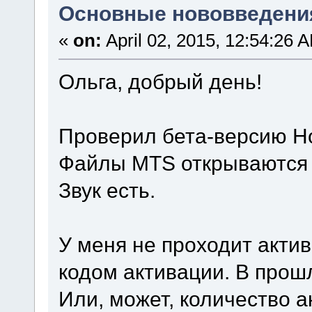
Основные нововведения
«
on:
April 02, 2015, 12:54:26 
Ольга, добрый день!
Проверил бета-версию Ho
Файлы MTS открываются 
Звук есть.
У меня не проходит акти
кодом активации. В прош
Или, может, количество 