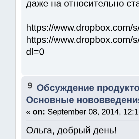
даже на относительно ста
https://www.dropbox.com/s
https://www.dropbox.com/
dl=0
9
Обсуждение продукто
Основные нововведения
«
on:
September 08, 2014, 12:1
Ольга, добрый день!