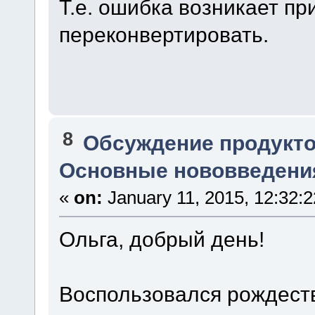
Т.е. ошибка возникает пр
переконвертировать.
8
Обсуждение продукто
Основные нововведения
«
on:
January 11, 2015, 12:32:
Ольга, добрый день!
Воспользовался рождеств