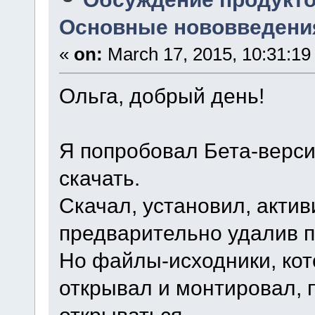
Основные нововведения
«
on:
March 17, 2015, 10:31:19
Ольга, добрый день!
Я попробовал Бета-верс
скачать.
Скачал, установил, акти
предварительно удалив 
Но файлы-исходники, кот
открывал и монтировал,