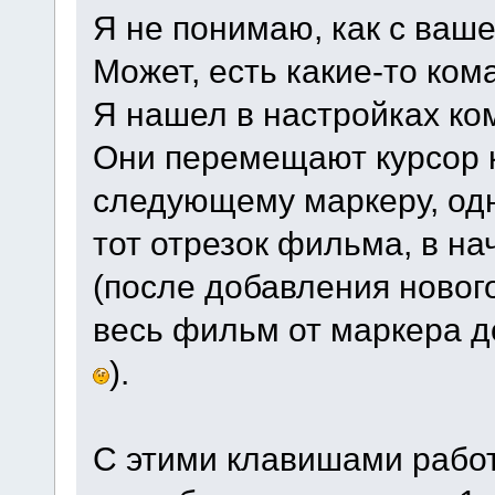
Я не понимаю, как с ваше
Может, есть какие-то ком
Я нашел в настройках ком
Они перемещают курсор 
следующему маркеру, од
тот отрезок фильма, в на
(после добавления новог
весь фильм от маркера до
).
С этими клавишами работ