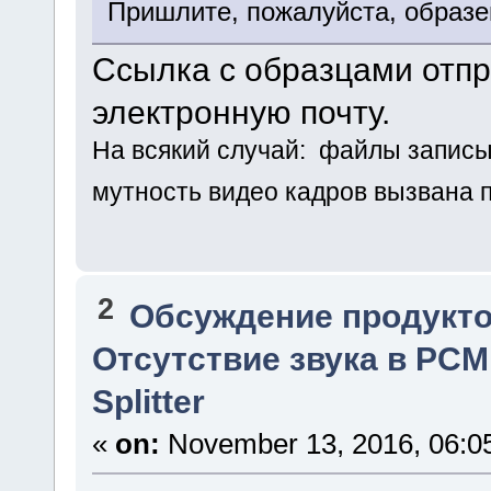
Пришлите, пожалуйста, образе
Ссылка с образцами отп
электронную почту.
На всякий случай: файлы запис
мутность видео кадров вызвана 
2
Обсуждение продукто
Отсутствие звука в PCM
Splitter
«
on:
November 13, 2016, 06:0