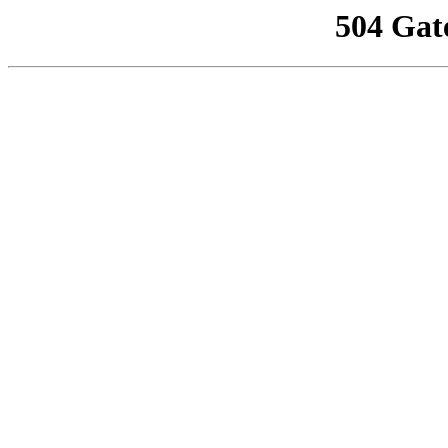
504 Gat