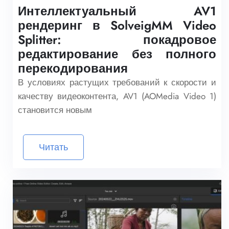
Интеллектуальный AV1
рендеринг в SolveigMM Video
Splitter: покадровое
редактирование без полного
перекодирования
В условиях растущих требований к скорости и
качеству видеоконтента, AV1 (AOMedia Video 1)
становится новым
Читать