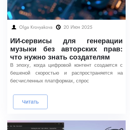
Olga Krovyakova
20 Июн 2025
ИИ-сервисы для генерации
музыки без авторских прав:
что нужно знать создателям
В эпоху, когда цифровой контент создается с
бешеной скоростью и распространяется на
бесчисленных платформах, спрос
Читать