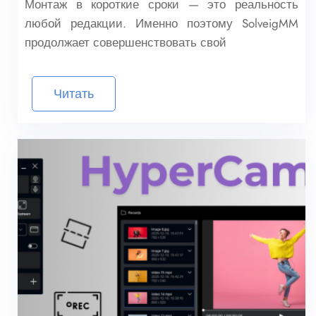
Монтаж в короткие сроки — это реальность
любой редакции. Именно поэтому SolveigMM
продолжает совершенствовать свой
Читать