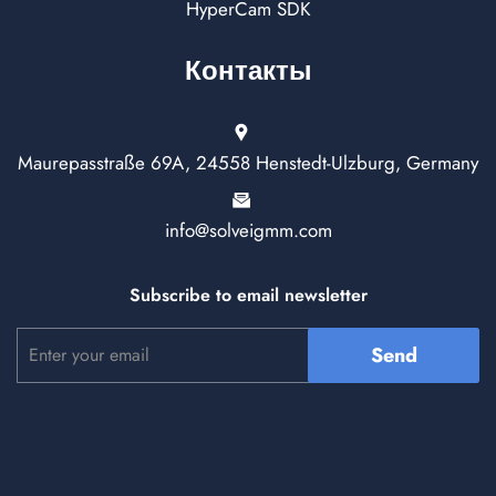
HyperCam SDK
Контакты
Maurepasstraße 69A, 24558 Henstedt-Ulzburg, Germany
info@solveigmm.com
Subscribe to email newsletter
Send