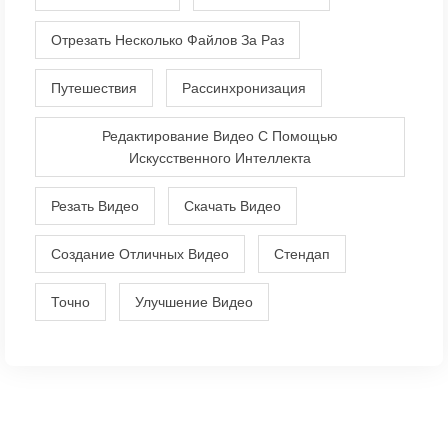
Отрезать Несколько Файлов За Раз
Путешествия
Рассинхронизация
Редактирование Видео С Помощью
Искусственного Интеллекта
Резать Видео
Скачать Видео
Создание Отличных Видео
Стендап
Точно
Улучшение Видео