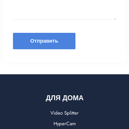
Отправить
ДЛЯ ДОМА
Video Splitter
HyperCam