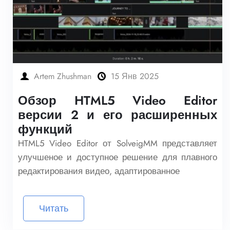
Artem Zhushman
15 Янв 2025
Обзор HTML5 Video Editor
версии 2 и его расширенных
функций
HTML5 Video Editor от SolveigMM представляет
улучшеное и доступное решение для плавного
редактирования видео, адаптированное
Читать