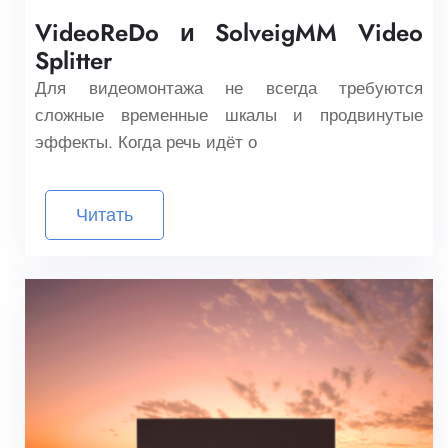
VideoReDo и SolveigMM Video
Splitter
Для видеомонтажа не всегда требуются
сложные временные шкалы и продвинутые
эффекты. Когда речь идёт о
Читать