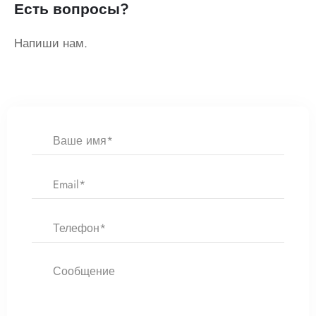
Есть вопросы?
Напиши нам.