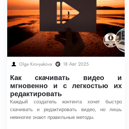
Olga Krovyakova
18 Авг 2025
Как скачивать видео и
мгновенно и с легкостью их
редактировать
Каждый создатель контента хочет быстро
скачивать и редактировать видео, но лишь
немногие знают правильные методы.