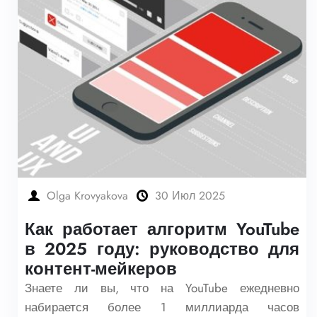
Olga Krovyakova
30 Июл 2025
Как работает алгоритм YouTube
в 2025 году: руководство для
контент-мейкеров
Знаете ли вы, что на YouTube ежедневно
набирается более 1 миллиарда часов