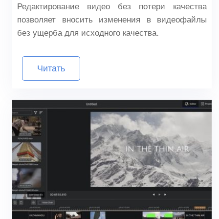
Редактирование видео без потери качества
позволяет вносить изменения в видеофайлы
без ущерба для исходного качества.
Читать