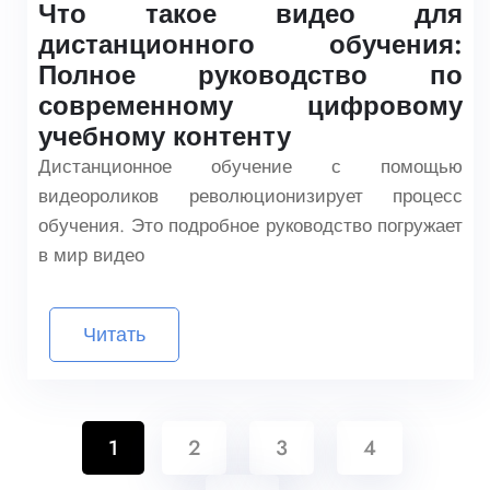
Что такое видео для
дистанционного обучения:
Полное руководство по
современному цифровому
учебному контенту
Дистанционное обучение с помощью
видеороликов революционизирует процесс
обучения. Это подробное руководство погружает
в мир видео
Читать
1
2
3
4