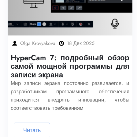
Olga Krovyakova
18 Дек 2025
HyperCam 7: подробный обзор
самой мощной программы для
записи экрана
Мир записи экрана постоянно развивается, и
разработчикам программного обеспечения
приходится внедрять инновации, чтобы
соответствовать требованиям
Читать