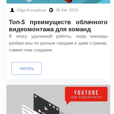
Olga Krovyakova
18 Авг 2025
Топ-5 преимуществ облачного
видеомонтажа для команд
В эпоху удаленной работы, когда команды
разбросаны по разным городам и даже странам,
совместное создание
Читать