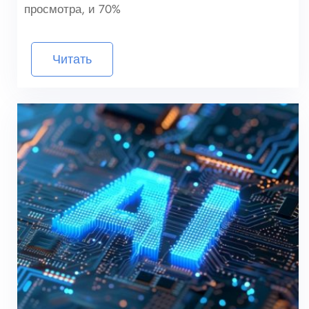
просмотра, и 70%
Читать