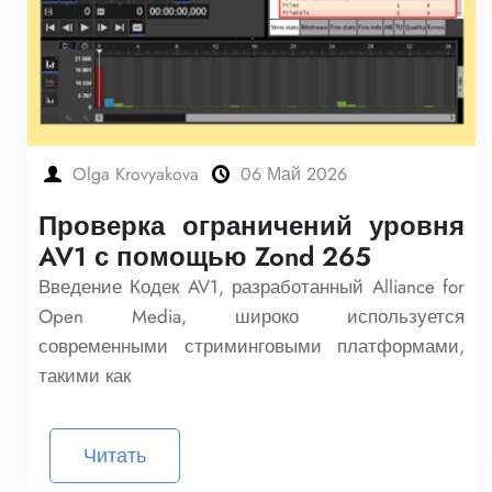
Olga Krovyakova
06 Май 2026
Проверка ограничений уровня
AV1 с помощью Zond 265
Введение Кодек AV1, разработанный Alliance for
Open Media, широко используется
современными стриминговыми платформами,
такими как
Читать