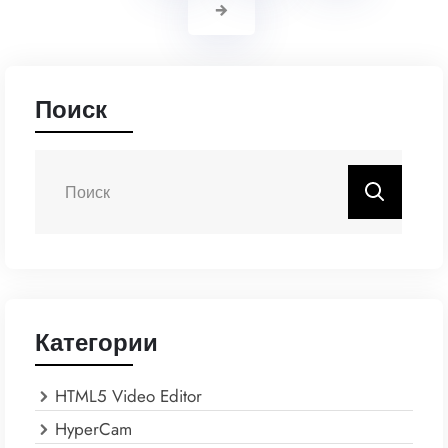
Поиск
Категории
HTML5 Video Editor
HyperCam