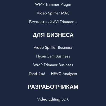
WMP Trimmer Plugin
Video Splitter MAC
Бесплатный AVI Trimmer +
ДЛЯ БИЗНЕСА
Video Splitter Business
HyperCam Business
WMP Trimmer Business
Zond 265 – HEVC Analyzer
РАЗРАБОТЧИКАМ
Video Editing SDK