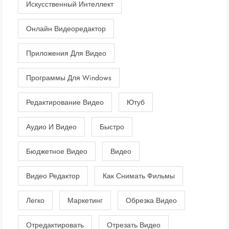
Искусственный Интеллект
Онлайн Видеоредактор
Приложения Для Видео
Программы Для Windows
Редактирование Видео
Ютуб
Аудио И Видео
Быстро
Бюджетное Видео
Видео
Видео Редактор
Как Снимать Фильмы
Легко
Маркетинг
Обрезка Видео
Отредактировать
Отрезать Видео