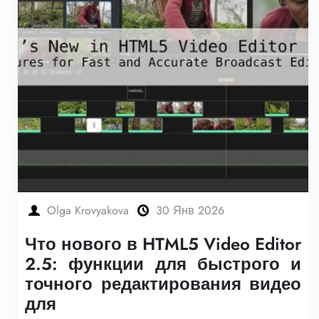
Olga Krovyakova
30 Янв 2026
Что нового в HTML5 Video Editor
2.5: функции для быстрого и
точного редактирования видео
для