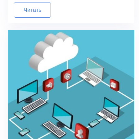
Читать