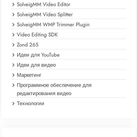
SolveigMM Video Editor
SolveigMM Video Splitter
SolveigMM WMP Trimmer Plugin
Video Editing SDK
Zond 265
Идеи для YouTube
Идеи для видео
Маркетинг
Программное обеспечение для
редактирования видео
Технологии