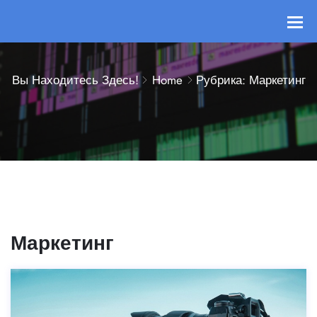
Вы Находитесь Здесь!
Home
Рубрика: Маркетинг
Маркетинг