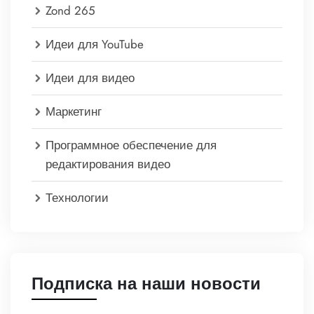
Zond 265
Идеи для YouTube
Идеи для видео
Маркетинг
Программное обеспечение для
редактирования видео
Технологии
Подписка на наши новости