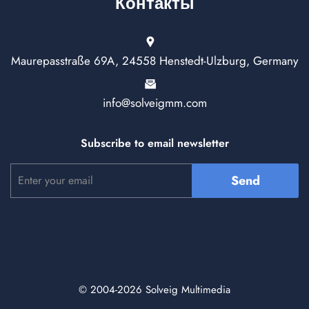
Контакты
Maurepasstraße 69A, 24558 Henstedt-Ulzburg, Germany
info@solveigmm.com
Subscribe to email newsletter
Send
© 2004-2026 Solveig Multimedia