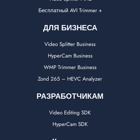
Бесплатный AVI Trimmer +
ДЛЯ БИЗНЕСА
Video Splitter Business
HyperCam Business
WMP Trimmer Business
Zond 265 – HEVC Analyzer
РАЗРАБОТЧИКАМ
Video Editing SDK
HyperCam SDK