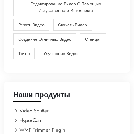
Редактирование Видео С Помощью
Искусственного Интеллекта
Резать Видео
Скачать Видео
Создание Отличных Видео
Стендап
Точно
Улучшение Видео
Наши продукты
Video Splitter
HyperCam
WMP Trimmer Plugin