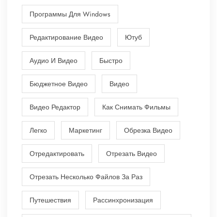
Программы Для Windows
Редактирование Видео
Ютуб
Аудио И Видео
Быстро
Бюджетное Видео
Видео
Видео Редактор
Как Снимать Фильмы
Легко
Маркетинг
Обрезка Видео
Отредактировать
Отрезать Видео
Отрезать Несколько Файлов За Раз
Путешествия
Рассинхронизация