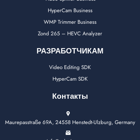
HyperCam Business
WMP Trimmer Business
Zond 265 – HEVC Analyzer
РАЗРАБОТЧИКАМ
Video Editing SDK
HyperCam SDK
Контакты
Maurepasstraße 69A, 24558 Henstedt-Ulzburg, Germany