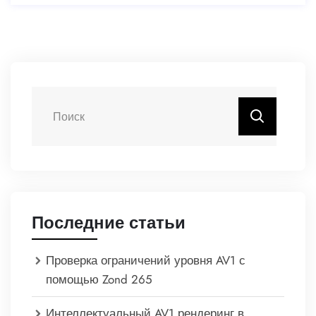
Последние статьи
Проверка ограничений уровня AV1 с
помощью Zond 265
Интеллектуальный AV1 рендеринг в