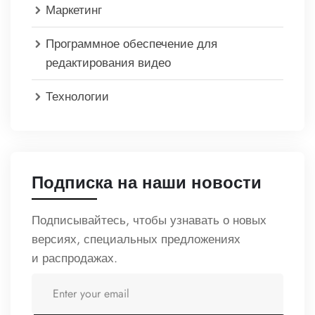
Маркетинг
Программное обеспечение для
редактирования видео
Технологии
Подписка на наши новости
Подписывайтесь, чтобы узнавать о новых
версиях, специальных предложениях
и распродажах.