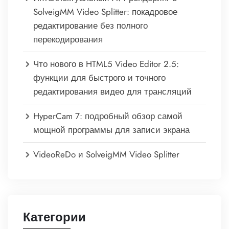
SolveigMM Video Splitter: покадровое
редактирование без полного
перекодирования
Что нового в HTML5 Video Editor 2.5:
функции для быстрого и точного
редактирования видео для трансляций
HyperCam 7: подробный обзор самой
мощной программы для записи экрана
VideoReDo и SolveigMM Video Splitter
Категории