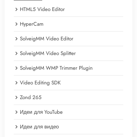
HTML5 Video Editor
HyperCam
SolveigMM Video Editor
SolveigMM Video Splitter
SolveigMM WMP Trimmer Plugin
Video Editing SDK
Zond 265
Идеи для YouTube
Идеи для видео