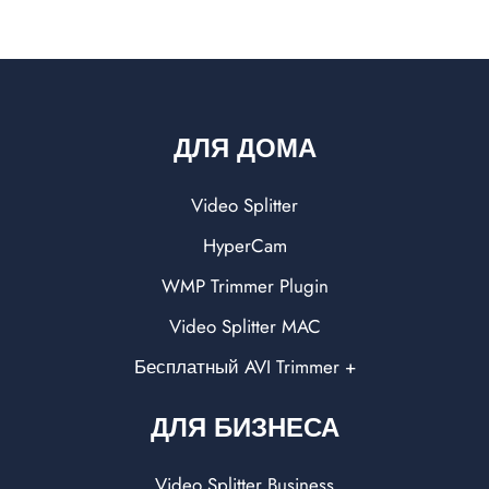
ДЛЯ ДОМА
Video Splitter
HyperCam
WMP Trimmer Plugin
Video Splitter MAC
Бесплатный AVI Trimmer +
ДЛЯ БИЗНЕСА
Video Splitter Business