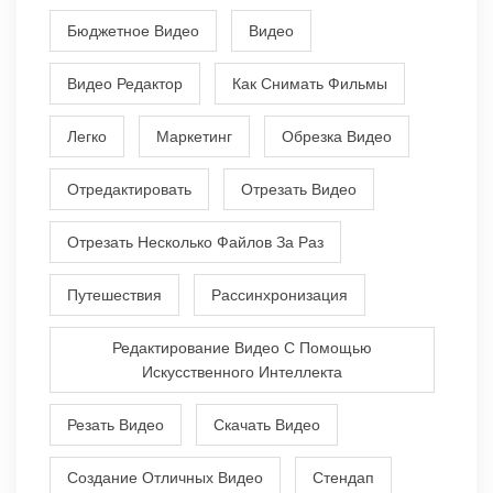
Бюджетное Видео
Видео
Видео Редактор
Как Снимать Фильмы
Легко
Маркетинг
Обрезка Видео
Отредактировать
Отрезать Видео
Отрезать Несколько Файлов За Раз
Путешествия
Рассинхронизация
Редактирование Видео С Помощью
Искусственного Интеллекта
Резать Видео
Скачать Видео
Создание Отличных Видео
Стендап