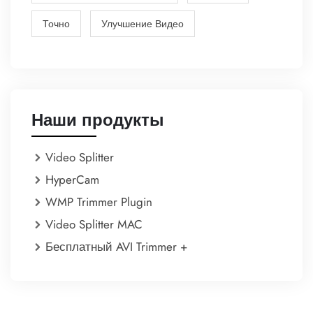
Точно
Улучшение Видео
Наши продукты
Video Splitter
HyperCam
WMP Trimmer Plugin
Video Splitter MAC
Бесплатный AVI Trimmer +