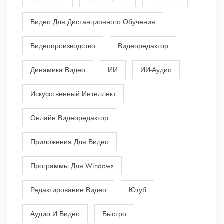
Видео Для Дистанционного Обучения
Видеопроизводство
Видеоредактор
Динамика Видео
ИИ
ИИ-Аудио
Искусственный Интеллект
Онлайн Видеоредактор
Приложения Для Видео
Программы Для Windows
Редактирование Видео
Ютуб
Аудио И Видео
Быстро