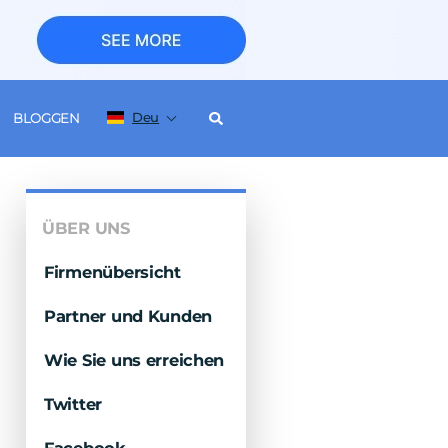
Deu
BLOGGEN
ÜBER UNS
Firmenübersicht
Partner und Kunden
Wie Sie uns erreichen
Twitter