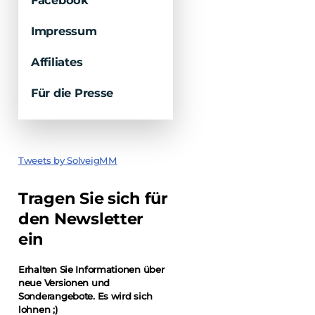
Facebook
Impressum
Affiliates
Für die Presse
Tweets by SolveigMM
Tragen Sie sich für
den Newsletter
ein
Erhalten Sie Informationen über
neue Versionen und
Sonderangebote. Es wird sich
lohnen ;)