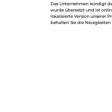
Das Unternehmen kündigt deu
wurde übersetzt und ist onli
lokalisierte Version unserer 
behalten Sie die Neuigkeiten