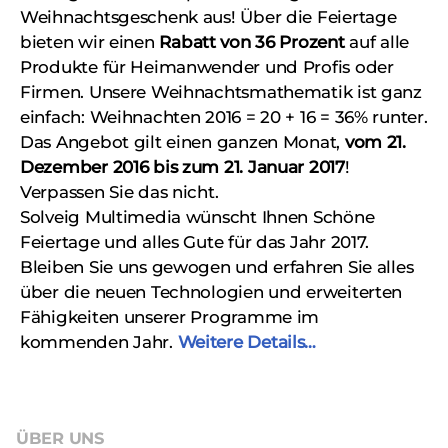
Weihnachtsgeschenk aus! Über die Feiertage
bieten wir einen
Rabatt von 36 Prozent
auf alle
Produkte für Heimanwender und Profis oder
Firmen. Unsere Weihnachtsmathematik ist ganz
einfach: Weihnachten 2016 = 20 + 16 = 36% runter.
Das Angebot gilt einen ganzen Monat,
vom 21.
Dezember 2016 bis zum 21. Januar 2017
!
Verpassen Sie das nicht.
Solveig Multimedia wünscht Ihnen Schöne
Feiertage und alles Gute für das Jahr 2017.
Bleiben Sie uns gewogen und erfahren Sie alles
über die neuen Technologien und erweiterten
Fähigkeiten unserer Programme im
kommenden Jahr.
Weitere Details…
ÜBER UNS