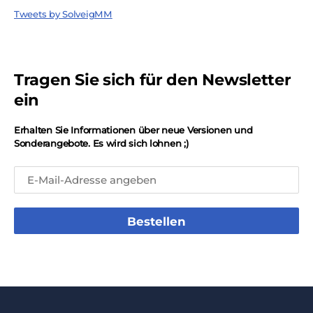
Tweets by SolveigMM
Tragen Sie sich für den Newsletter
ein
Erhalten Sie Informationen über neue Versionen und
Sonderangebote. Es wird sich lohnen ;)
Bestellen