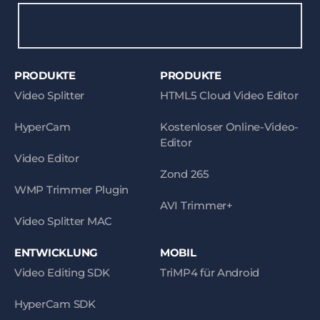
PRODUKTE
PRODUKTE
Video Splitter
HTML5 Cloud Video Editor
HyperCam
Kostenloser Online-Video-
Editor
Video Editor
Zond 265
WMP Trimmer Plugin
AVI Trimmer+
Video Splitter MAC
ENTWICKLUNG
MOBIL
Video Editing SDK
TriMP4 für Android
HyperCam SDK