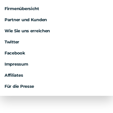
Firmenübersicht
Partner und Kunden
Wie Sie uns erreichen
Twitter
Facebook
Impressum
Affiliates
Für die Presse