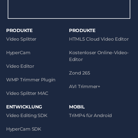
PRODUKTE
PRODUKTE
Video Splitter
HTML5 Cloud Video Editor
HyperCam
Kostenloser Online-Video-
Editor
Video Editor
Zond 265
WMP Trimmer Plugin
AVI Trimmer+
Video Splitter MAC
ENTWICKLUNG
MOBIL
Video Editing SDK
TriMP4 für Android
HyperCam SDK