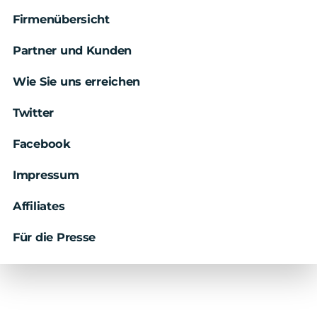
Firmenübersicht
Partner und Kunden
Wie Sie uns erreichen
Twitter
Facebook
Impressum
Affiliates
Für die Presse