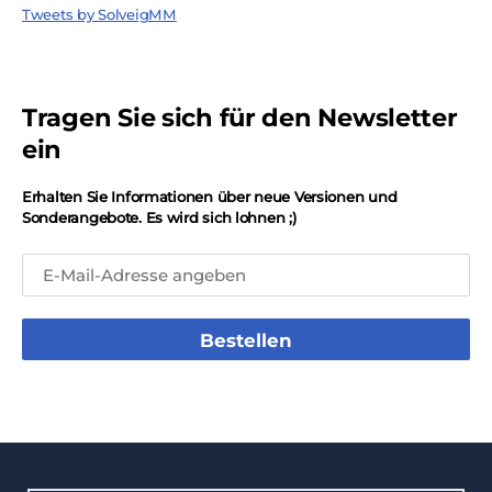
Tweets by SolveigMM
Tragen Sie sich für den Newsletter
ein
Erhalten Sie Informationen über neue Versionen und
Sonderangebote. Es wird sich lohnen ;)
Bestellen