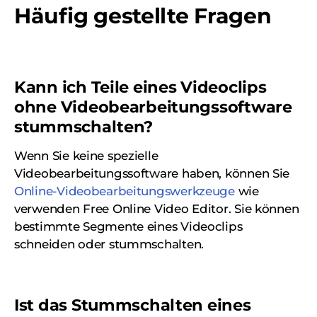
Häufig gestellte Fragen
Kann ich Teile eines Videoclips
ohne Videobearbeitungssoftware
stummschalten?
Wenn Sie keine spezielle
Videobearbeitungssoftware haben, können Sie
Online-Videobearbeitungswerkzeuge
wie
verwenden Free Online Video Editor. Sie können
bestimmte Segmente eines Videoclips
schneiden oder stummschalten.
Ist das Stummschalten eines