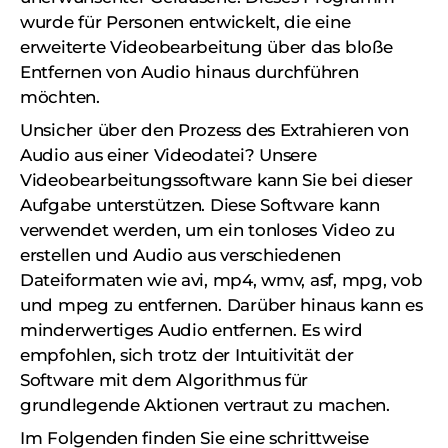
wurde für Personen entwickelt, die eine
erweiterte Videobearbeitung über das bloße
Entfernen von Audio hinaus durchführen
möchten.
Unsicher über den Prozess des Extrahieren von
Audio aus einer Videodatei? Unsere
Videobearbeitungssoftware kann Sie bei dieser
Aufgabe unterstützen. Diese Software kann
verwendet werden, um ein tonloses Video zu
erstellen und Audio aus verschiedenen
Dateiformaten wie avi, mp4, wmv, asf, mpg, vob
und mpeg zu entfernen. Darüber hinaus kann es
minderwertiges Audio entfernen. Es wird
empfohlen, sich trotz der Intuitivität der
Software mit dem Algorithmus für
grundlegende Aktionen vertraut zu machen.
Im Folgenden finden Sie eine schrittweise