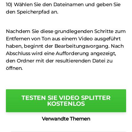
10) Wählen Sie den Dateinamen und geben Sie
den Speicherpfad an.
Nachdem Sie diese grundlegenden Schritte zum
Entfernen von Ton aus einem Video ausgeführt
haben, beginnt der Bearbeitungsvorgang. Nach
Abschluss wird eine Aufforderung angezeigt,
den Ordner mit der resultierenden Datei zu
öffnen.
TESTEN SIE VIDEO SPLITTER
KOSTENLOS
Verwandte Themen