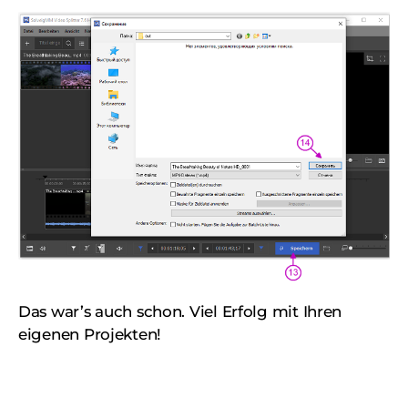
Das war’s auch schon. Viel Erfolg mit Ihren
eigenen Projekten!