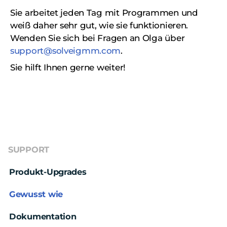
Sie arbeitet jeden Tag mit Programmen und
weiß daher sehr gut, wie sie funktionieren.
Wenden Sie sich bei Fragen an Olga über
support@solveigmm.com
.
Sie hilft Ihnen gerne weiter!
SUPPORT
Produkt-Upgrades
Gewusst wie
Dokumentation