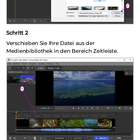
Schritt 2
Verschieben Sie Ihre Datei aus der
Medienbibliothek in den Bereich Zeitleiste.