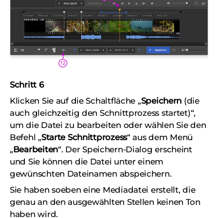
Schritt 6
Klicken Sie auf die Schaltfläche „
Speichern
(die
auch gleichzeitig den Schnittprozess startet)
“,
um die Datei zu bearbeiten oder wählen Sie den
Befehl „
Starte Schnittprozess
“ aus dem Menü
„
Bearbeiten
“. Der Speichern-Dialog erscheint
und Sie können die Datei unter einem
gewünschten Dateinamen abspeichern.
Sie haben soeben eine Mediadatei erstellt, die
genau an den ausgewählten Stellen keinen Ton
haben wird.