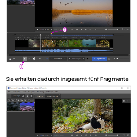
Sie erhalten dadurch insgesamt fünf Fragmente.