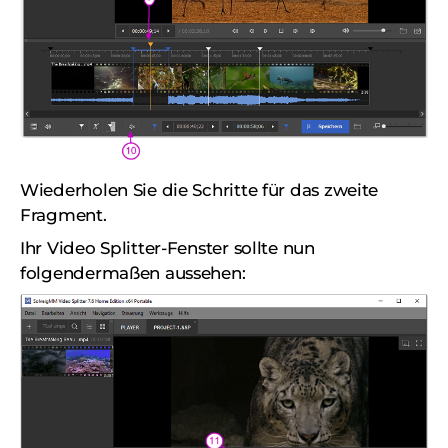
Wiederholen Sie die Schritte für das zweite
Fragment.
Ihr Video Splitter-Fenster sollte nun
folgendermaßen aussehen: