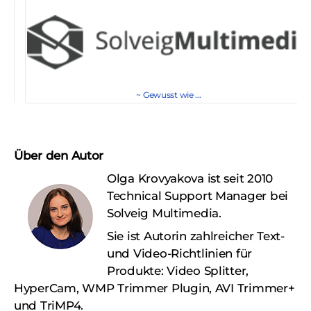
~ Gewusst wie ...
Über den Autor
Olga Krovyakova ist seit 2010
Technical Support Manager bei
Solveig Multimedia.
Sie ist Autorin zahlreicher Text-
und Video-Richtlinien für
Produkte: Video Splitter,
HyperCam, WMP Trimmer Plugin, AVI Trimmer+
und TriMP4.