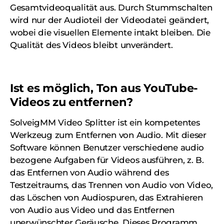
Gesamtvideoqualität aus. Durch Stummschalten
wird nur der Audioteil der Videodatei geändert,
wobei die visuellen Elemente intakt bleiben. Die
Qualität des Videos bleibt unverändert.
Ist es möglich, Ton aus YouTube-
Videos zu entfernen?
SolveigMM Video Splitter ist ein kompetentes
Werkzeug zum Entfernen von Audio. Mit dieser
Software können Benutzer verschiedene audio
bezogene Aufgaben für Videos ausführen, z. B.
das Entfernen von Audio während des
Testzeitraums, das Trennen von Audio von Video,
das Löschen von Audiospuren, das Extrahieren
von Audio aus Video und das Entfernen
unerwünschter Geräusche. Dieses Programm