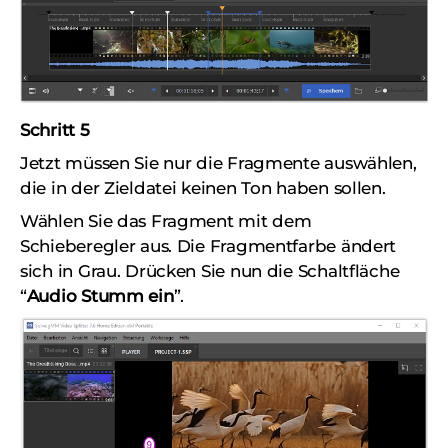
Schritt 5
Jetzt müssen Sie nur die Fragmente auswählen,
die in der Zieldatei keinen Ton haben sollen.
Wählen Sie das Fragment mit dem
Schieberegler aus. Die Fragmentfarbe ändert
sich in Grau. Drücken Sie nun die Schaltfläche
“
Audio Stumm ein
”.