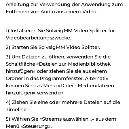
Anleitung zur Verwendung der Anwendung zum
Entfernen von Audio aus einem Video.
1) Installieren Sie SolveigMM Video Splitter für
Videobearbeitungszwecke.
2) Starten Sie SolveigMM Video Splitter.
3) Um Dateien zu öffnen, verwenden Sie die
Schaltfläche «Dateien zur Medienbibliothek
hinzufügen» oder ziehen Sie sie aus einem
Ordner in das Programmfenster. Alternativ
können Sie das Menü «Datei - Mediendateien
hinzufügen» verwenden.
4) Ziehen Sie eine oder mehrere Dateien auf die
Timeline.
5) Wählen Sie «Streams auswählen...» aus dem
Menü «Steuerung».