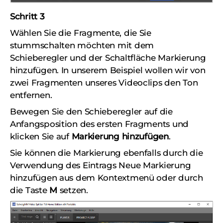
Schritt 3
Wählen Sie die Fragmente, die Sie
stummschalten möchten mit dem
Schieberegler und der Schaltfläche Markierung
hinzufügen. In unserem Beispiel wollen wir von
zwei Fragmenten unseres Videoclips den Ton
entfernen.
Bewegen Sie den Schieberegler auf die
Anfangsposition des ersten Fragments und
klicken Sie auf
Markierung hinzufügen
.
Sie können die Markierung ebenfalls durch die
Verwendung des Eintrags Neue Markierung
hinzufügen aus dem Kontextmenü oder durch
die Taste
M
setzen.