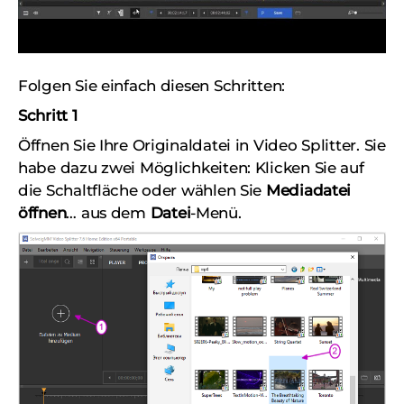
Folgen Sie einfach diesen Schritten:
Schritt 1
Öffnen Sie Ihre Originaldatei in Video Splitter. Sie
habe dazu zwei Möglichkeiten: Klicken Sie auf
die Schaltfläche oder wählen Sie
Mediadatei
öffnen
… aus dem
Datei
-Menü.