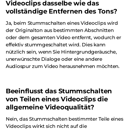
Videoclips dasselbe wie das
vollständige Entfernen des Tons?
Ja, beim Stummschalten eines Videoclips wird
der Originalton aus bestimmten Abschnitten
oder dem gesamten Video entfernt, wodurch er
effektiv stummgeschaltet wird. Dies kann
nützlich sein, wenn Sie Hintergrundgeräusche,
unerwünschte Dialoge oder eine andere
Audiospur zum Video herausnehmen möchten.
Beeinflusst das Stummschalten
von Teilen eines Videoclips die
allgemeine Videoqualität?
Nein, das Stummschalten bestimmter Teile eines
Videoclips wirkt sich nicht auf die