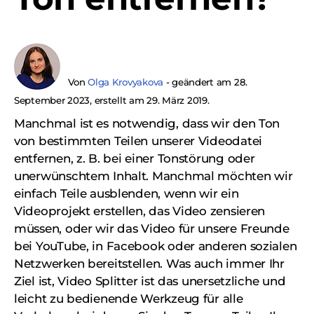
Von
Olga Krovyakova
- geändert am 28.
September 2023, erstellt am 29. März 2019.
Manchmal ist es notwendig, dass wir den Ton
von bestimmten Teilen unserer Videodatei
entfernen, z. B. bei einer Tonstörung oder
unerwünschtem Inhalt. Manchmal möchten wir
einfach Teile ausblenden, wenn wir ein
Videoprojekt erstellen, das Video zensieren
müssen, oder wir das Video für unsere Freunde
bei YouTube, in Facebook oder anderen sozialen
Netzwerken bereitstellen. Was auch immer Ihr
Ziel ist, Video Splitter ist das unersetzliche und
leicht zu bedienende Werkzeug für alle