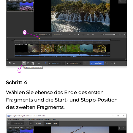
Schritt 4
Wählen Sie ebenso das Ende des ersten
Fragments und die Start- und Stopp-Position
des zweiten Fragments.