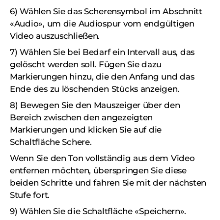
6) Wählen Sie das Scherensymbol im Abschnitt
«Audio», um die Audiospur vom endgültigen
Video auszuschließen.
7) Wählen Sie bei Bedarf ein Intervall aus, das
gelöscht werden soll. Fügen Sie dazu
Markierungen hinzu, die den Anfang und das
Ende des zu löschenden Stücks anzeigen.
8) Bewegen Sie den Mauszeiger über den
Bereich zwischen den angezeigten
Markierungen und klicken Sie auf die
Schaltfläche Schere.
Wenn Sie den Ton vollständig aus dem Video
entfernen möchten, überspringen Sie diese
beiden Schritte und fahren Sie mit der nächsten
Stufe fort.
9) Wählen Sie die Schaltfläche «Speichern».