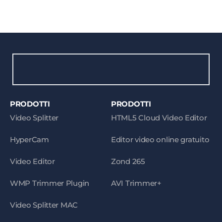
PRODOTTI
PRODOTTI
Video Splitter
HTML5 Cloud Video Editor
HyperCam
Editor video online gratuito
Video Editor
Zond 265
WMP Trimmer Plugin
AVI Trimmer+
Video Splitter MAC