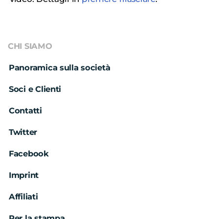
CHI SIAMO
Panoramica sulla società
Soci e Clienti
Contatti
Twitter
Facebook
Imprint
Affiliati
Per la stampa