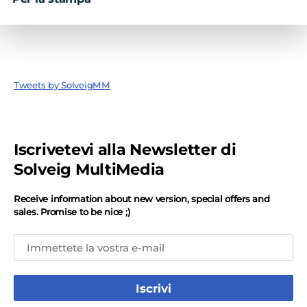
Tweets by SolveigMM
Iscrivetevi alla Newsletter di
Solveig MultiMedia
Receive information about new version, special offers and
sales. Promise to be nice ;)
Iscrivi