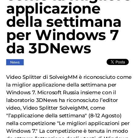
applicazione
della settimana
per Windows 7
da 3DNews
News
Video Splitter di SolveigMM è riconosciuto come
la miglior applicazione della settimana per
Windows 7. Microsoft Russia insieme con il
laboratorio 3DNews ha riconosciuto l’editor
video, Video Splitter SolveigMM, come
"l’applicazione della settimana" (8-12 Agosto)
nella competizione "Le migliori applicazioni per
Windows 7." La competizione è tenuta in modo