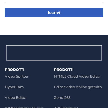
Iscrivi
PRODOTTI
PRODOTTI
Video Splitter
HTML5 Cloud Video Editor
HyperCam
Editor video online gratuito
Video Editor
Zond 265