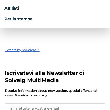
Affiliati
Per la stampa
Tweets by SolveigMM
Iscrivetevi alla Newsletter di
Solveig MultiMedia
Receive information about new version, special offers and
sales. Promise to be nice ;)