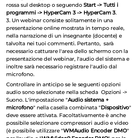
rossa sul desktop o seguendo
Start -> Tutti i
programmi -> HyperCam 3 -> HyperCam 3
.
3. Un webinar consiste solitamente in una
presentazione online mostrata in tempo reale,
nella narrazione di un insegnante (docente) e
talvolta nei tuoi commenti. Pertanto, sarà
necessario catturare l'area dello schermo con la
presentazione del webinar, l'audio del sistema e
inoltre sarà necessario registrare l'audio dal
microfono.
Controllare in anticipo se le seguenti opzioni
audio sono selezionate nella scheda Opzioni ->
Suono. L'impostazione "
Audio sistema +
microfono
" nella casella combinata "
Dispositivo
"
deve essere attivata. Facoltativamente è anche
possibile selezionare compressori audio e video
(è possibile utilizzare "
WMAudio Encoder DMO
"