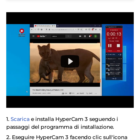
1.
Scarica
e installa HyperCam 3 seguendo i
passaggi del programma di installazione.
2. Eseguire HyperCam 3 facendo clic sull'icona