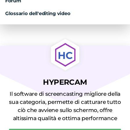
Forum
Glossario dell'editing video
HC
HYPERCAM
Il software di screencasting migliore della
sua categoria, permette di catturare tutto
ciò che avviene sullo schermo, offre
altissima qualità e ottima performance