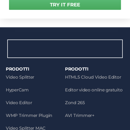
TRY IT FREE
PRODOTTI
PRODOTTI
Video Splitter
HTML5 Cloud Video Editor
HyperCam
Editor video online gratuito
Video Editor
Zond 265
WMP Trimmer Plugin
AVI Trimmer+
Video Splitter MAC