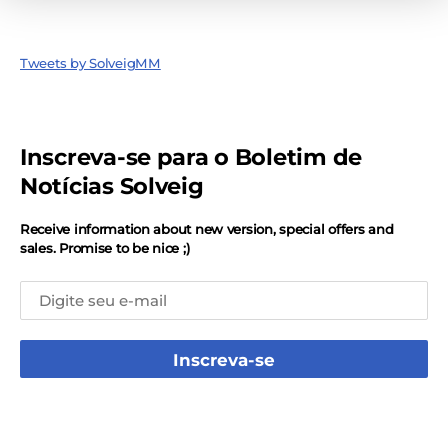
Tweets by SolveigMM
Inscreva-se para o Boletim de
Notícias Solveig
Receive information about new version, special offers and
sales. Promise to be nice ;)
Inscreva-se