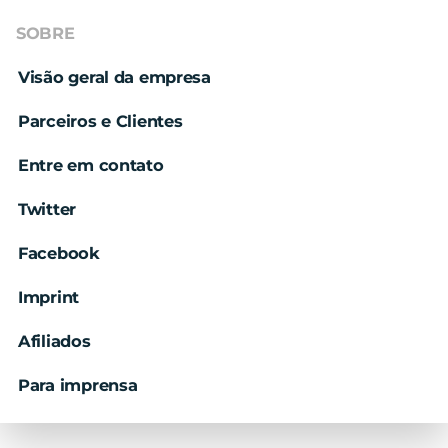
SOBRE
Visão geral da empresa
Parceiros e Clientes
Entre em contato
Twitter
Facebook
Imprint
Afiliados
Para imprensa