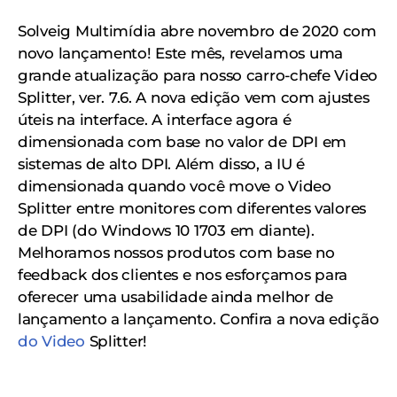
Solveig Multimídia abre novembro de 2020 com
novo lançamento! Este mês, revelamos uma
grande atualização para nosso carro-chefe Video
Splitter, ver. 7.6. A nova edição vem com ajustes
úteis na interface. A interface agora é
dimensionada com base no valor de DPI em
sistemas de alto DPI. Além disso, a IU é
dimensionada quando você move o Video
Splitter entre monitores com diferentes valores
de DPI (do Windows 10 1703 em diante).
Melhoramos nossos produtos com base no
feedback dos clientes e nos esforçamos para
oferecer uma usabilidade ainda melhor de
lançamento a lançamento. Confira a nova edição
do Video
Splitter!