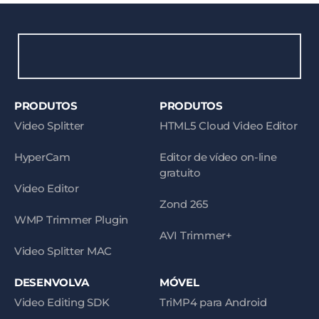
PRODUTOS
PRODUTOS
Video Splitter
HTML5 Cloud Video Editor
HyperCam
Editor de vídeo on-line
gratuito
Video Editor
Zond 265
WMP Trimmer Plugin
AVI Trimmer+
Video Splitter MAC
DESENVOLVA
MÓVEL
Video Editing SDK
TriMP4 para Android