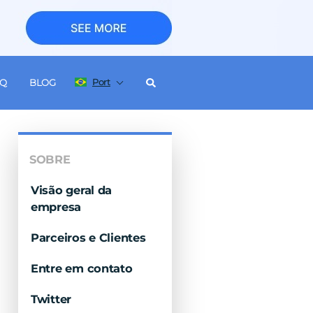
Port
AQ
BLOG
SOBRE
Visão geral da
empresa
Parceiros e Clientes
Entre em contato
Twitter