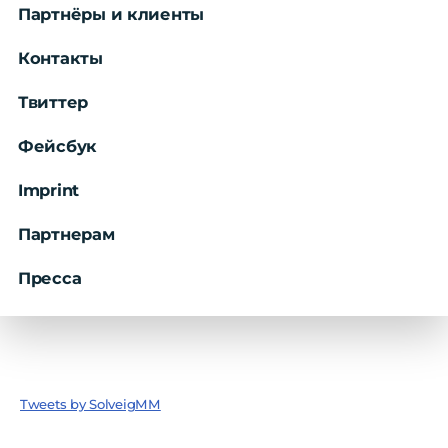
Партнёры и клиенты
Контакты
Твиттер
Фейсбук
Imprint
Партнерам
Пресса
Tweets by SolveigMM