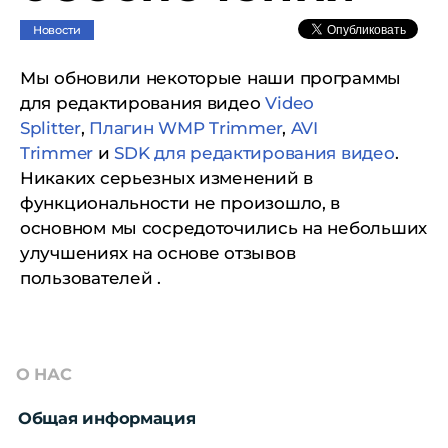
Новости
Мы обновили некоторые наши программы
для редактирования видео
Video
Splitter
,
Плагин WMP Trimmer
,
AVI
Trimmer
и
SDK для редактирования видео
.
Никаких серьезных изменений в
функциональности не произошло, в
основном мы сосредоточились на небольших
улучшениях на основе отзывов
пользователей .
О НАС
Общая информация