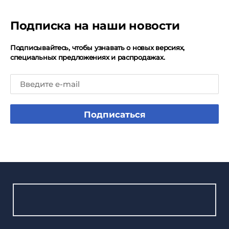
Подписка на наши новости
Подписывайтесь, чтобы узнавать о новых версиях,
специальных предложениях и распродажах.
Подписаться