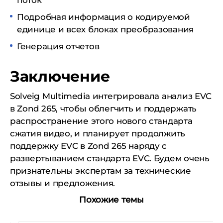
поток
Подробная информация о кодируемой
единице и всех блоках преобразования
Генерация отчетов
Заключение
Solveig Multimedia интегрировала анализ EVC
в Zond 265, чтобы облегчить и поддержать
распространение этого нового стандарта
сжатия видео, и планирует продолжить
поддержку EVC в Zond 265 наряду с
развертыванием стандарта EVC. Будем очень
признательны экспертам за технические
отзывы и предложения.
Похожие темы