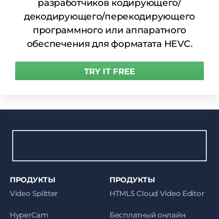
разработчиков кодирующего/
декодирующего/перекодирующего
программного или аппаратного
обеспечения для форматата HEVC.
TRY IT FREE
ПРОДУКТЫ
ПРОДУКТЫ
Video Splitter
HTML5 Cloud Video Editor
HyperCam
Бесплатный онлайн