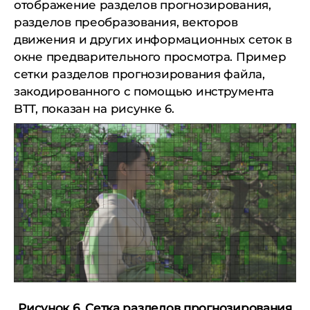
отображение разделов прогнозирования,
разделов преобразования, векторов
движения и других информационных сеток в
окне предварительного просмотра. Пример
сетки разделов прогнозирования файла,
закодированного с помощью инструмента
BTT, показан на рисунке 6.
Рисунок 6. Сетка разделов прогнозирования