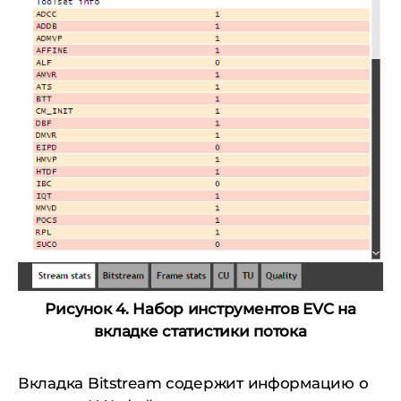
Рисунок 4. Набор инструментов EVC на
вкладке статистики потока
Вкладка Bitstream содержит информацию о