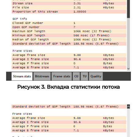
Рисунок 3. Вкладка статистики потока