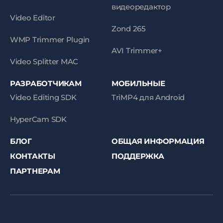
видеоредактор
Video Editor
Zond 265
WMP Trimmer Plugin
AVI Trimmer+
Video Splitter MAC
РАЗРАБОТЧИКАМ
МОБИЛЬНЫЕ
Video Editing SDK
TriMP4 для Android
HyperCam SDK
БЛОГ
ОБЩАЯ ИНФОРМАЦИЯ
КОНТАКТЫ
ПОДДЕРЖКА
ПАРТНЕРАМ