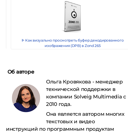
ᐈ Как визуально просмотреть буфер декодированного
изображения (DPB) в Zond 265
Об авторе
Ольга Кровякова - менеджер
технической поддержки в
компании Solveig Multimedia с
2010 года.
Она является автором многих
текстовых и видео
инструкций по программным продуктам