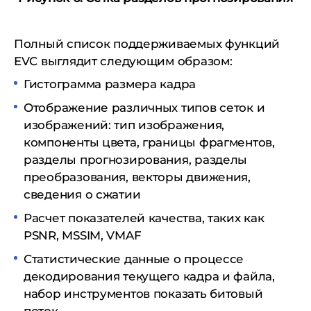
Полный список поддерживаемых функций
EVC выглядит следующим образом:
Гистограмма размера кадра
Отображение различных типов сеток и
изображений: тип изображения,
компоненты цвета, границы фрагментов,
разделы прогнозирования, разделы
преобразования, векторы движения,
сведения о сжатии
Расчет показателей качества, таких как
PSNR, MSSIM, VMAF
Статистические данные о процессе
декодирования текущего кадра и файла,
набор инструментов показать битовый