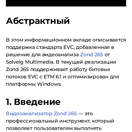
Абстрактный
В этом информационном вкладе описывается
поддержка стандарта EVC, добавленная в
решение для видеоанализа
Zond 265
от
Solveig Multimedia. В текущей реализации
Zond 265 поддерживает работу битовых
потоков EVC с ETM 6.1 и оптимизирован для
платформы Windows.
1. Введение
Видеоанализатор Zond 265
— это
профессиональный инструмент, который
позволяет пользователям выполнять