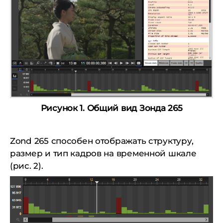
Рисунок 1. Общий вид Зонда 265
Zond 265 способен отображать структуру,
размер и тип кадров на временной шкале
(рис. 2).