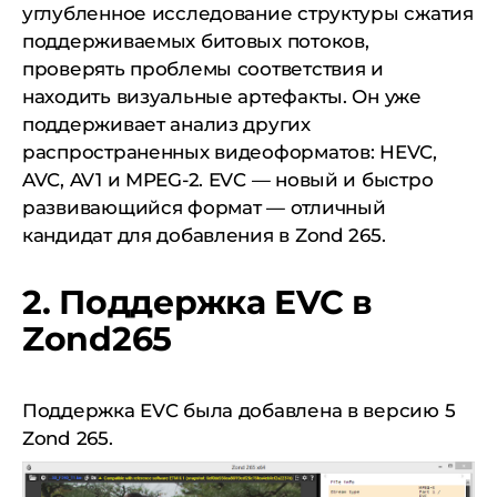
углубленное исследование структуры сжатия
поддерживаемых битовых потоков,
проверять проблемы соответствия и
находить визуальные артефакты. Он уже
поддерживает анализ других
распространенных видеоформатов: HEVC,
AVC, AV1 и MPEG-2. EVC — новый и быстро
развивающийся формат — отличный
кандидат для добавления в Zond 265.
2. Поддержка EVC в
Zond265
Поддержка EVC была добавлена в версию 5
Zond 265.