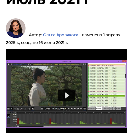
Автор:
Ольга Кровякова
- изменено 1 апреля
2025 г., создано 16 июля 2021 г.