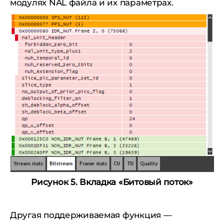
модулях NAL файла и их параметрах.
Рисунок 5. Вкладка «Битовый поток»
Другая поддерживаемая функция —