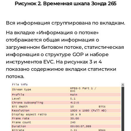
Рисунок 2. Временная шкала Зонда 265
Вся информация сгруппирована по вкладкам.
На вкладке «Информация о потоке»
отображается общая информация о
загруженном битовом потоке, статистическая
информация о структуре GOP и наборе
инструментов EVC. На рисунках 3 и 4
показано содержимое вкладки статистики
потока.