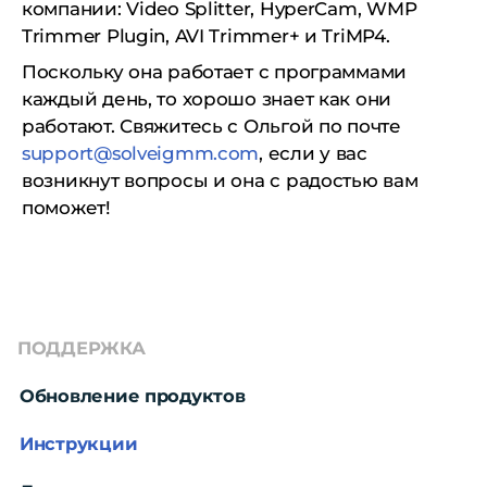
компании: Video Splitter, HyperCam, WMP
Trimmer Plugin, AVI Trimmer+ и TriMP4.
Поскольку она работает с программами
каждый день, то хорошо знает как они
работают.
Свяжитесь с Ольгой по почте
support@solveigmm.com
, если у вас
возникнут вопросы и о
на с радостью вам
поможет!
ПОДДЕРЖКА
Обновление продуктов
Инструкции