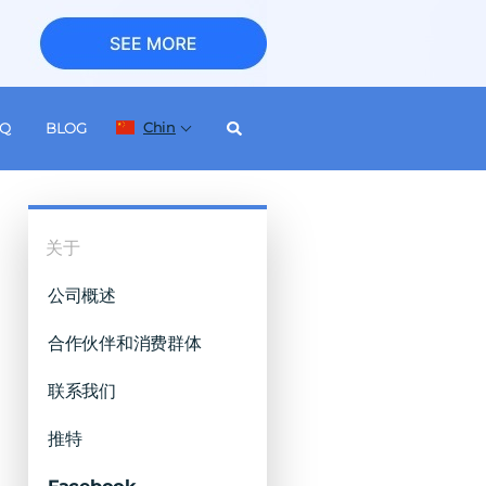
Chin
AQ
BLOG
关于
公司概述
合作伙伴和消费群体
联系我们
推特