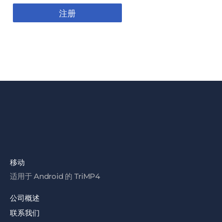
注册
移动
适用于 Android 的 TriMP4
公司概述
联系我们