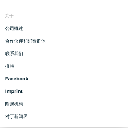
关于
公司概述
合作伙伴和消费群体
联系我们
推特
Facebook
Imprint
附属机构
对于新闻界