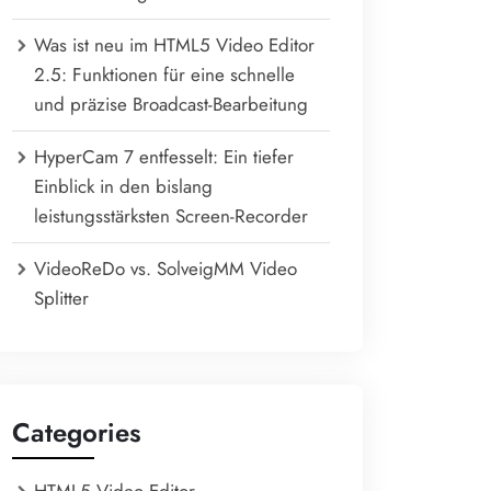
Was ist neu im HTML5 Video Editor
2.5: Funktionen für eine schnelle
und präzise Broadcast-Bearbeitung
HyperCam 7 entfesselt: Ein tiefer
Einblick in den bislang
leistungsstärksten Screen-Recorder
VideoReDo vs. SolveigMM Video
Splitter
Categories