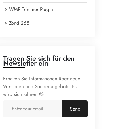
WMP Trimmer Plugin
Zond 265
Tragen Sie sich für den
Newsletter ein
Erhalten Sie Informationen über neue
Versionen und Sonderangebote. Es
wird sich lohnen 😉
Send