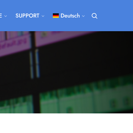
E
SUPPORT
Deutsch