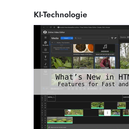
KI-Technologie