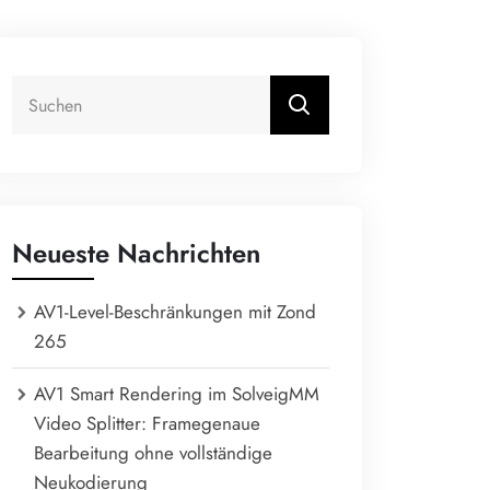
Neueste Nachrichten
AV1-Level-Beschränkungen mit Zond
265
AV1 Smart Rendering im SolveigMM
Video Splitter: Framegenaue
Bearbeitung ohne vollständige
Neukodierung