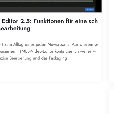
Editor 2.5: Funktionen für eine sch
Bearbeitung
ört zum Alltag eines jeden Newsrooms. Aus diesem G
asierten HTML5-Video-Editor kontinuierlich weiter –
räzise Bearbeitung und das Packaging