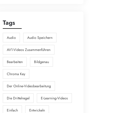
Tags
Audio
Audio Speichern
AV1-Videos Zusammenführen
Bearbeiten
Bildgenau
Chroma Key
Der Online-Videobearbeitung
Die Drittelregel
E-Learning-Videos
Einfach
Entwickeln