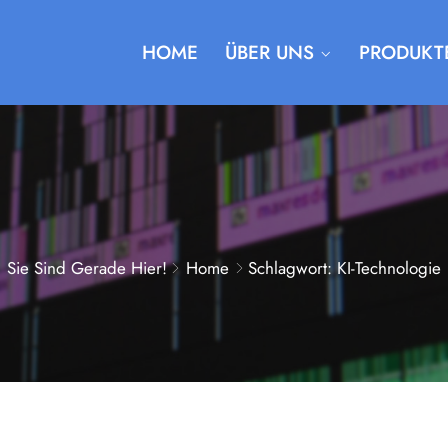
HOME
ÜBER UNS
PRODUKT
Sie Sind Gerade Hier!
Home
Schlagwort: KI-Technologie