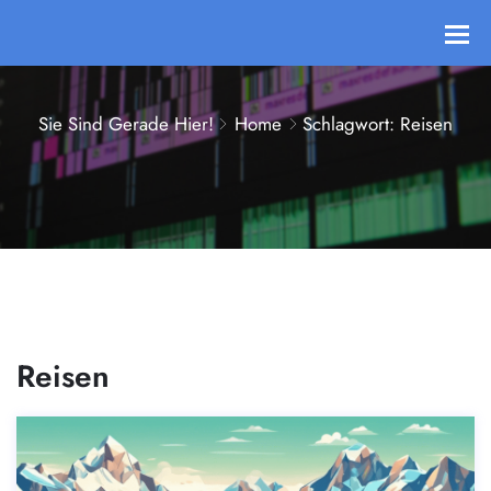
Sie Sind Gerade Hier!
Home
Schlagwort: Reisen
Reisen