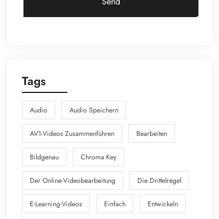
Send
Tags
Audio
Audio Speichern
AV1-Videos Zusammenführen
Bearbeiten
Bildgenau
Chroma Key
Der Online-Videobearbeitung
Die Drittelregel
E-Learning-Videos
Einfach
Entwickeln