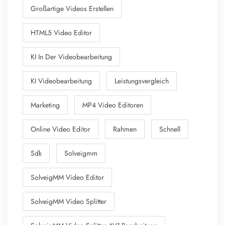
Großartige Videos Erstellen
HTML5 Video Editor
KI In Der Videobearbeitung
KI Videobearbeitung
Leistungsvergleich
Marketing
MP4 Video Editoren
Online Video Editor
Rahmen
Schnell
Sdk
Solveigmm
SolveigMM Video Editor
SolveigMM Video Splitter