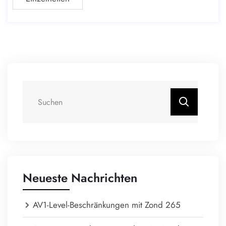
nd
Neueste Nachrichten
AV1-Level-Beschränkungen mit Zond 265