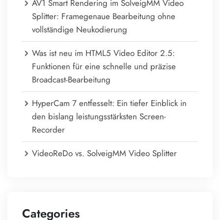
AV1 Smart Rendering im SolveigMM Video
Splitter: Framegenaue Bearbeitung ohne
vollständige Neukodierung
Was ist neu im HTML5 Video Editor 2.5:
Funktionen für eine schnelle und präzise
Broadcast-Bearbeitung
HyperCam 7 entfesselt: Ein tiefer Einblick in
den bislang leistungsstärksten Screen-
Recorder
VideoReDo vs. SolveigMM Video Splitter
Categories