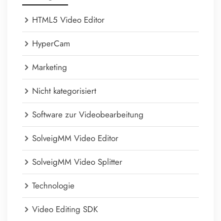
HTML5 Video Editor
HyperCam
Marketing
Nicht kategorisiert
Software zur Videobearbeitung
SolveigMM Video Editor
SolveigMM Video Splitter
Technologie
Video Editing SDK