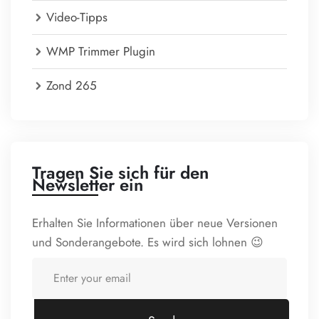
Video-Tipps
WMP Trimmer Plugin
Zond 265
Tragen Sie sich für den
Newsletter ein
Erhalten Sie Informationen über neue Versionen
und Sonderangebote. Es wird sich lohnen 😉