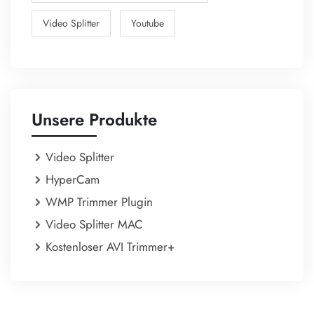
Video Splitter
Youtube
Unsere Produkte
Video Splitter
HyperCam
WMP Trimmer Plugin
Video Splitter MAC
Kostenloser AVI Trimmer+