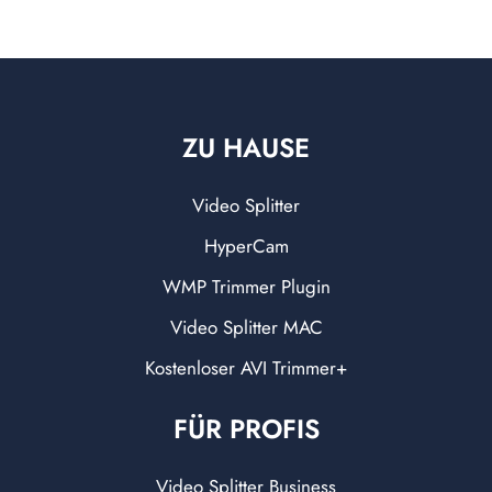
ZU HAUSE
Video Splitter
HyperCam
WMP Trimmer Plugin
Video Splitter MAC
Kostenloser AVI Trimmer+
FÜR PROFIS
Video Splitter Business