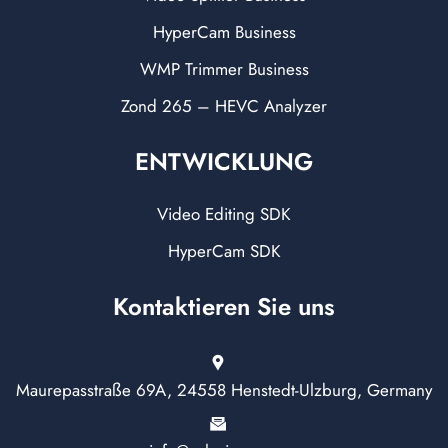
HyperCam Business
WMP Trimmer Business
Zond 265 – HEVC Analyzer
ENTWICKLUNG
Video Editing SDK
HyperCam SDK
Kontaktieren Sie uns
Maurepasstraße 69A, 24558 Henstedt-Ulzburg, Germany